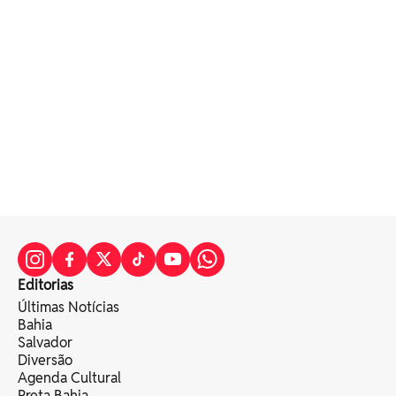
Editorias
Últimas Notícias
Bahia
Salvador
Diversão
Agenda Cultural
Preta Bahia