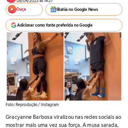
06/04/2023 às 14:27
Ouça
iBahia no Google News
Adicionar como fonte preferida no Google
Foto: Reprodução / Instagram
Gracyanne Barbosa viralizou nas redes sociais ao
mostrar mais uma vez sua força. A musa sarada,