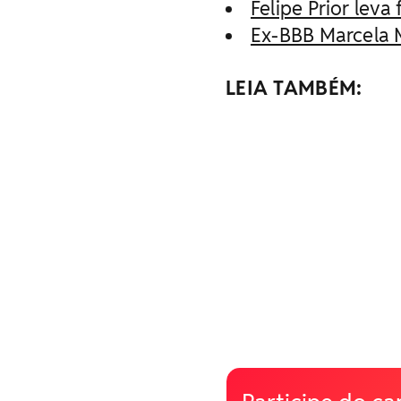
Felipe Prior leva
Ex-BBB Marcela 
LEIA TAMBÉM: