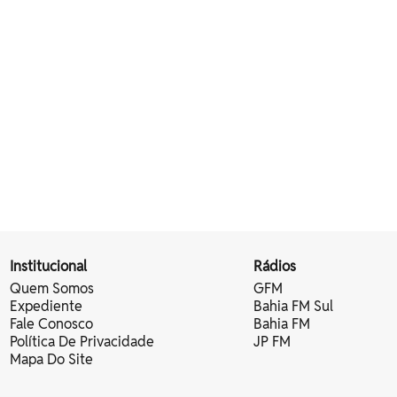
Institucional
Rádios
Quem Somos
GFM
Expediente
Bahia FM Sul
Fale Conosco
Bahia FM
Política De Privacidade
JP FM
Mapa Do Site