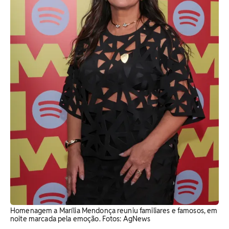
Homenagem a Marília Mendonça reuniu familiares e famosos, em
noite marcada pela emoção. Fotos: AgNews