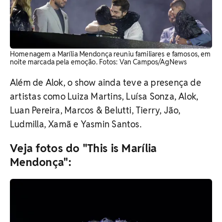
Homenagem a Marília Mendonça reuniu familiares e famosos, em
noite marcada pela emoção. Fotos: Van Campos/AgNews
Além de Alok, o show ainda teve a presença de
artistas como Luiza Martins, Luísa Sonza, Alok,
Luan Pereira, Marcos & Belutti, Tierry, Jão,
Ludmilla, Xamã e Yasmin Santos.
Veja fotos do "This is Marília
Mendonça":