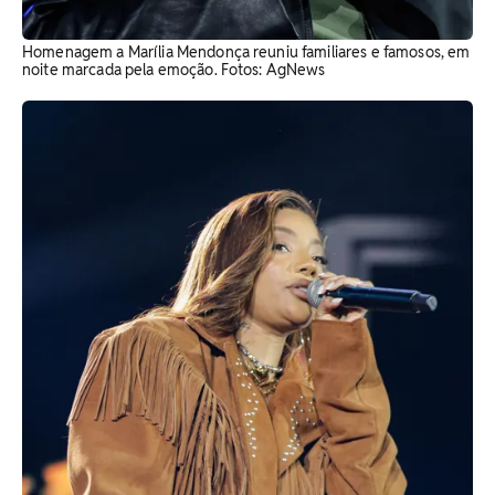
Homenagem a Marília Mendonça reuniu familiares e famosos, em
noite marcada pela emoção. Fotos: AgNews