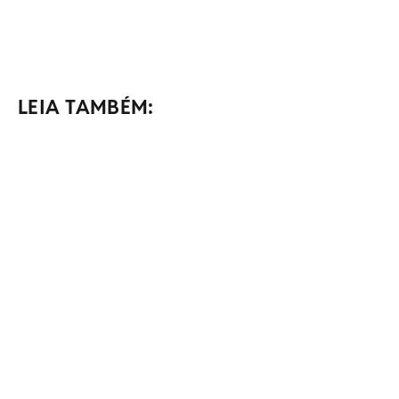
LEIA TAMBÉM: