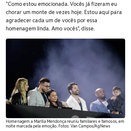
"Como estou emocionada. Vocês já fizeram eu
chorar um monte de vezes hoje. Estou aqui para
agradecer cada um de vocês por essa
homenagem linda. Amo vocês", disse.
Homenagem a Marília Mendonça reuniu familiares e famosos, em
noite marcada pela emoção. Fotos: Van Campos/AgNews