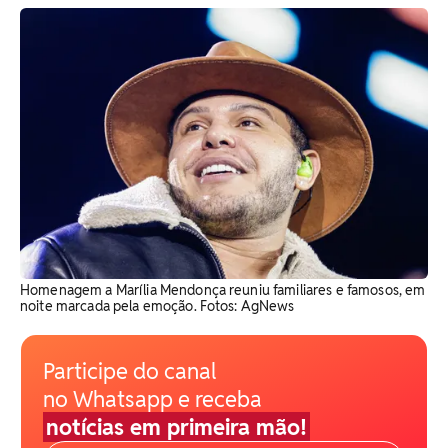
Homenagem a Marília Mendonça reuniu familiares e famosos, em
noite marcada pela emoção. Fotos: AgNews
Participe do canal
no Whatsapp e receba
notícias em primeira mão!