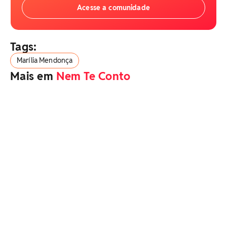
Acesse a comunidade
Tags:
Marília Mendonça
Mais em
Nem Te Conto