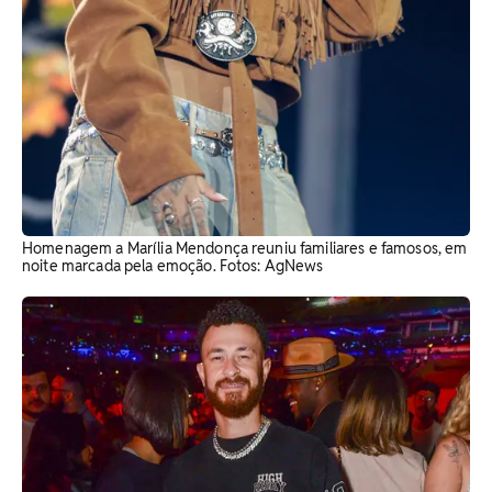
Homenagem a Marília Mendonça reuniu familiares e famosos, em
noite marcada pela emoção. Fotos: AgNews