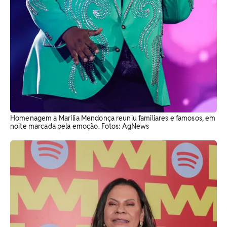
Homenagem a Marília Mendonça reuniu familiares e famosos, em
noite marcada pela emoção. Fotos: AgNews