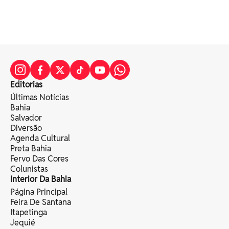
Editorias
Últimas Notícias
Bahia
Salvador
Diversão
Agenda Cultural
Preta Bahia
Fervo Das Cores
Colunistas
Interior Da Bahia
Página Principal
Feira De Santana
Itapetinga
Jequié