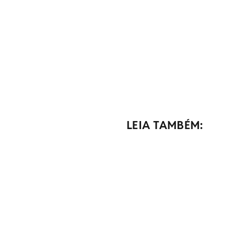
LEIA TAMBÉM: