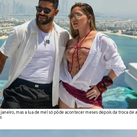
janeiro, mas a lua de mel só pôde acontecer meses depois da troca de a
s