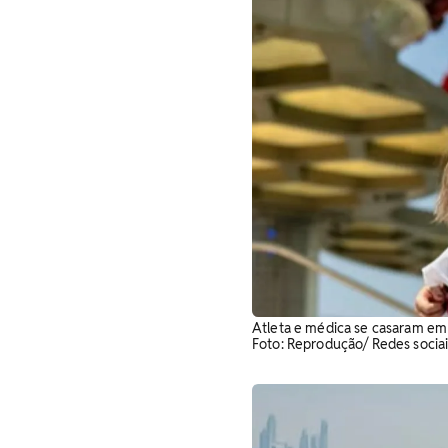
Atleta e médica se casaram em 
Foto: Reprodução/ Redes sociai