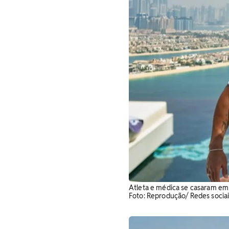
Atleta e médica se casaram em 
Foto: Reprodução/ Redes sociai