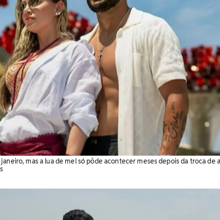
janeiro, mas a lua de mel só pôde acontecer meses depois da troca de a
s