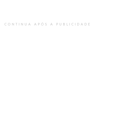
CONTINUA APÓS A PUBLICIDADE