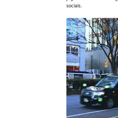
sociais.