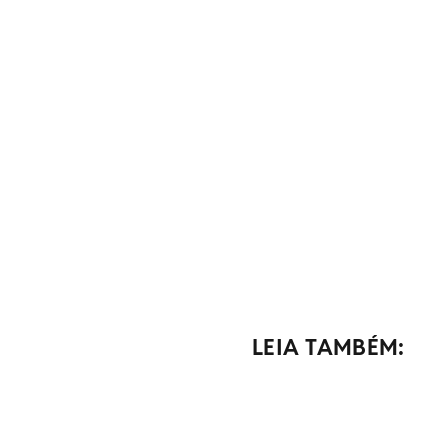
LEIA TAMBÉM: