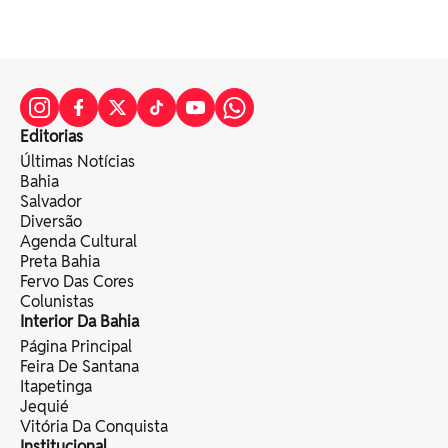
Editorias
Últimas Notícias
Bahia
Salvador
Diversão
Agenda Cultural
Preta Bahia
Fervo Das Cores
Colunistas
Interior Da Bahia
Página Principal
Feira De Santana
Itapetinga
Jequié
Vitória Da Conquista
Institucional