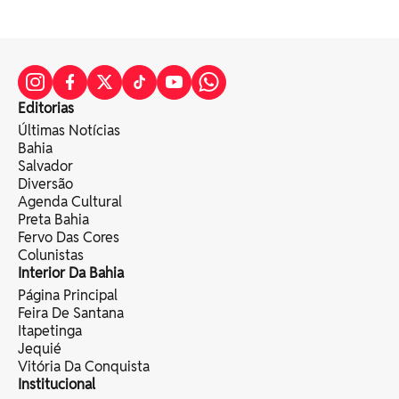
Editorias
Últimas Notícias
Bahia
Salvador
Diversão
Agenda Cultural
Preta Bahia
Fervo Das Cores
Colunistas
Interior Da Bahia
Página Principal
Feira De Santana
Itapetinga
Jequié
Vitória Da Conquista
Institucional