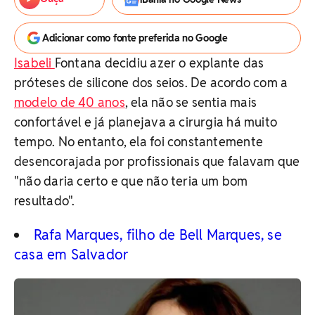
Adicionar como fonte preferida no Google
Isabeli
Fontana decidiu azer o explante das
próteses de silicone dos seios. De acordo com a
modelo de 40 anos
, ela não se sentia mais
confortável e já planejava a cirurgia há muito
tempo. No entanto, ela foi constantemente
desencorajada por profissionais que falavam que
"não daria certo e que não teria um bom
resultado".
Rafa Marques, filho de Bell Marques, se
casa em Salvador