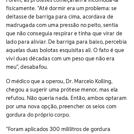
fisicamente. "Até dormir era um problema: se
deitasse de barriga para cima, acordava de
madrugada com uma pressão no peito, sentia
que não conseguia respirar e tinha que virar de
lado para aliviar. De barriga para baixo, percebia
aquelas duas bolotas esquisitas ali. O fato é que
vivi duas décadas com um peso que não era
meu", desabafou.
O médico que a operou, Dr. Marcelo Kolling,
chegou a sugerir uma prótese menor, mas ela
refutou. Não queria nada. Então, ambos optaram
por uma nova opção, preencher os seios com
gordura do próprio corpo.
"Foram aplicados 300 mililitros de gordura