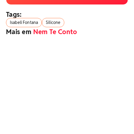
Tags:
Isabeli Fontana
Silicone
Mais em
Nem Te Conto