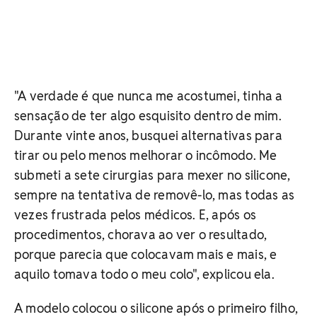
"A verdade é que nunca me acostumei, tinha a
sensação de ter algo esquisito dentro de mim.
Durante vinte anos, busquei alternativas para
tirar ou pelo menos melhorar o incômodo. Me
submeti a sete cirurgias para mexer no silicone,
sempre na tentativa de removê-­lo, mas todas as
vezes frustrada pelos médicos. E, após os
procedimentos, chorava ao ver o resultado,
porque parecia que colocavam mais e mais, e
aquilo tomava todo o meu colo", explicou ela.
A modelo colocou o silicone após o primeiro filho,