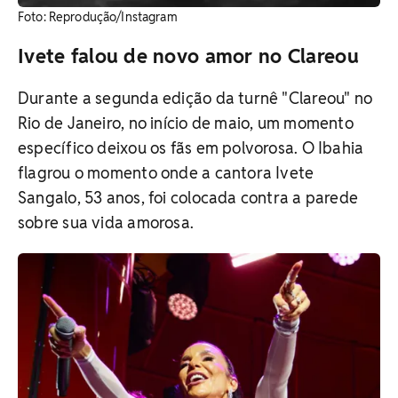
​Foto: Reprodução/Instagram
Ivete falou de novo amor no Clareou
Durante a segunda edição da turnê "Clareou" no
Rio de Janeiro, no início de maio, um momento
específico deixou os fãs em polvorosa. O Ibahia
flagrou o momento onde a cantora Ivete
Sangalo, 53 anos, foi colocada contra a parede
sobre sua vida amorosa.