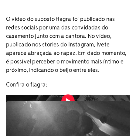
O vídeo do suposto flagra foi publicado nas
redes sociais por uma das convidadas do
casamento junto com a cantora. No vídeo,
publicado nos stories do Instagram, Ivete
aparece abraçada ao rapaz. Em dado momento,
é possível perceber o movimento mais íntimo e
próximo, indicando o beijo entre eles.
Confira o flagra: