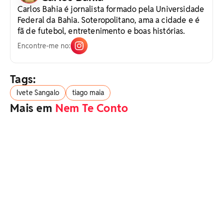
Carlos Bahia é jornalista formado pela Universidade
Federal da Bahia. Soteropolitano, ama a cidade e é
fã de futebol, entretenimento e boas histórias.
Encontre-me no:
Tags:
Ivete Sangalo
tiago maia
Mais em
Nem Te Conto