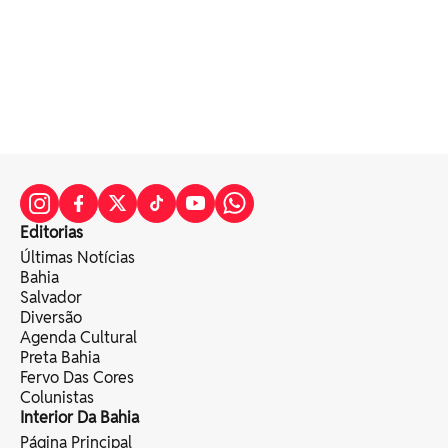
Editorias
Últimas Notícias
Bahia
Salvador
Diversão
Agenda Cultural
Preta Bahia
Fervo Das Cores
Colunistas
Interior Da Bahia
Página Principal