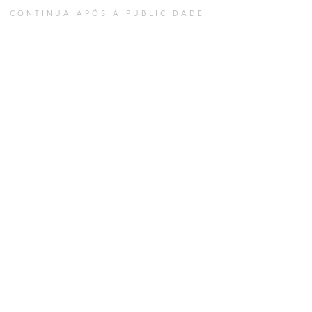
CONTINUA APÓS A PUBLICIDADE