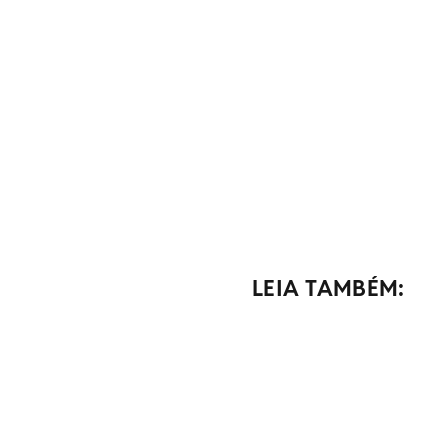
LEIA TAMBÉM: