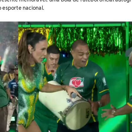
 esporte nacional.