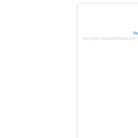
Ve
Um post compartilhado por