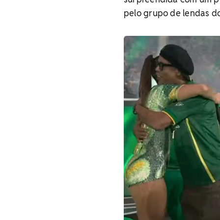
pelo grupo de lendas do