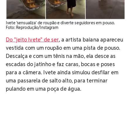
Ivete 'sensualiza' de roupão e diverte seguidores em pouso. ​
Foto: Reprodução/Instagram
Do "jeito Ivete" de ser
, a artista baiana apareceu
vestida com um roupão em uma pista de pouso.
Descalça e com um tênis na mão, ela desce as
escadas do jatinho e faz caras, bocas e poses
para a câmera. Ivete ainda simulou desfilar em
uma passarela de salto alto, para terminar
pulando em uma poça de água.