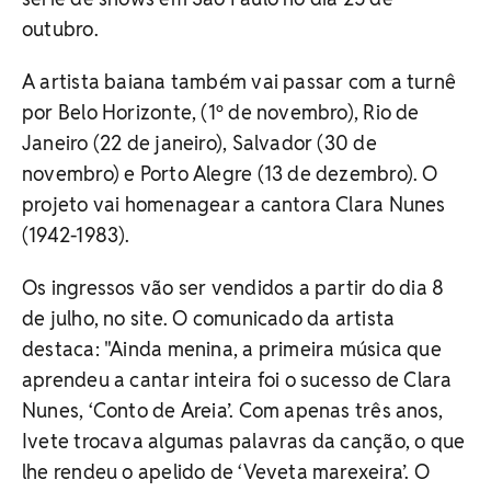
outubro.
A artista baiana também vai passar com a turnê
por Belo Horizonte, (1º de novembro), Rio de
Janeiro (22 de janeiro), Salvador (30 de
novembro) e Porto Alegre (13 de dezembro). O
projeto vai homenagear a cantora Clara Nunes
(1942-1983).
Os ingressos vão ser vendidos a partir do dia 8
de julho, no site. O comunicado da artista
destaca: "Ainda menina, a primeira música que
aprendeu a cantar inteira foi o sucesso de Clara
Nunes, ‘Conto de Areia’. Com apenas três anos,
Ivete trocava algumas palavras da canção, o que
lhe rendeu o apelido de ‘Veveta marexeira’. O