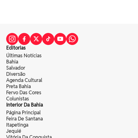
Editorias
Últimas Notícias
Bahia
Salvador
Diversão
Agenda Cultural
Preta Bahia
Fervo Das Cores
Colunistas
Interior Da Bahia
Página Principal
Feira De Santana
Itapetinga
Jequié
Vitória Da Conquista