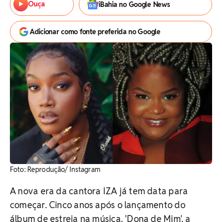
Ouça
iBahia no Google News
Adicionar como fonte preferida no Google
Foto: Reprodução/ Instagram
A nova era da cantora IZA já tem data para
começar. Cinco anos após o lançamento do
álbum de estreia na música, 'Dona de Mim', a