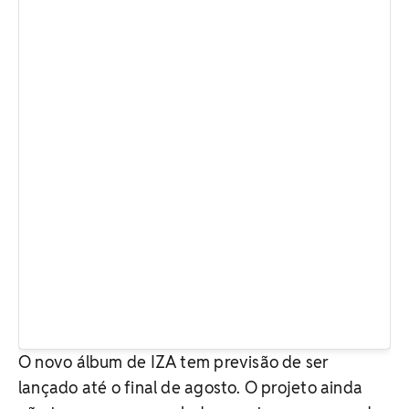
O novo álbum de IZA tem previsão de ser
lançado até o final de agosto. O projeto ainda