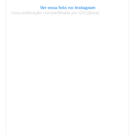
Ver essa foto no Instagram
Uma publicação compartilhada por IZA (@iza)