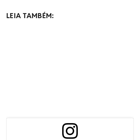
LEIA TAMBÉM: