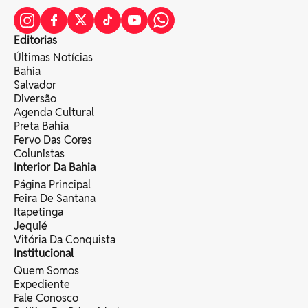
Editorias
Últimas Notícias
Bahia
Salvador
Diversão
Agenda Cultural
Preta Bahia
Fervo Das Cores
Colunistas
Interior Da Bahia
Página Principal
Feira De Santana
Itapetinga
Jequié
Vitória Da Conquista
Institucional
Quem Somos
Expediente
Fale Conosco