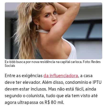
Ex-bbb busca por nova residência na capital carioca. ​Foto: Redes
Sociais
Entre as exigências
da influenciadora
, a casa
deve ter elevador. Além disso, condomínio e IPTU
devem estar inclusos. Mas não está fácil, ainda
segundo o colunista, tudo que ela tem visto até
agora ultrapassa os R$ 80 mil.