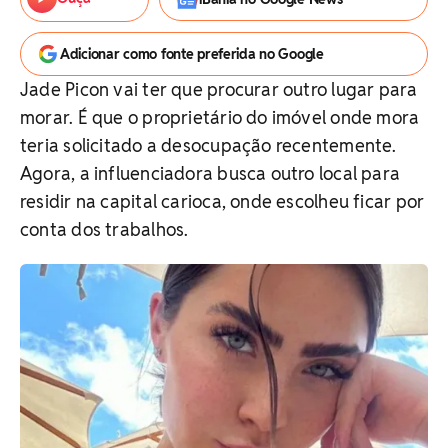
Adicionar como fonte preferida no Google
Jade Picon vai ter que procurar outro lugar para
morar. É que o proprietário do imóvel onde mora
teria solicitado a desocupação recentemente.
Agora, a influenciadora busca outro local para
residir na capital carioca, onde escolheu ficar por
conta dos trabalhos.