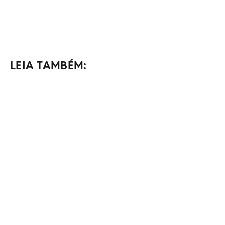
LEIA TAMBÉM: