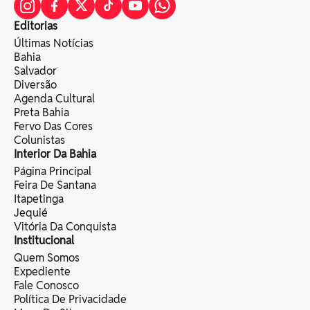
Editorias
Últimas Notícias
Bahia
Salvador
Diversão
Agenda Cultural
Preta Bahia
Fervo Das Cores
Colunistas
Interior Da Bahia
Página Principal
Feira De Santana
Itapetinga
Jequié
Vitória Da Conquista
Institucional
Quem Somos
Expediente
Fale Conosco
Política De Privacidade