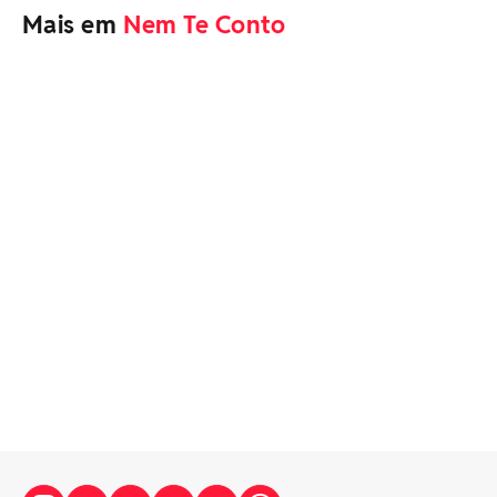
Mais em
Nem Te Conto