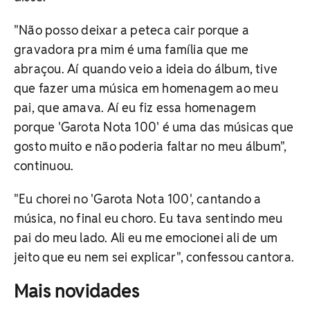
"Não posso deixar a peteca cair porque a
gravadora pra mim é uma família que me
abraçou. Aí quando veio a ideia do álbum, tive
que fazer uma música em homenagem ao meu
pai, que amava. Aí eu fiz essa homenagem
porque 'Garota Nota 100' é uma das músicas que
gosto muito e não poderia faltar no meu álbum",
continuou.
"Eu chorei no 'Garota Nota 100', cantando a
música, no final eu choro. Eu tava sentindo meu
pai do meu lado. Ali eu me emocionei ali de um
jeito que eu nem sei explicar", confessou cantora.
Mais novidades