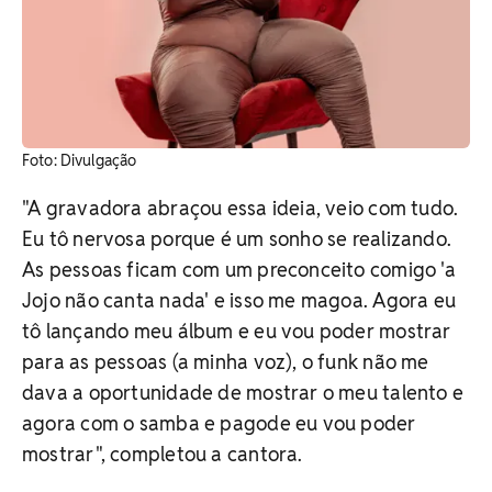
Foto: Divulgação
"A gravadora abraçou essa ideia, veio com tudo.
Eu tô nervosa porque é um sonho se realizando.
As pessoas ficam com um preconceito comigo 'a
Jojo não canta nada' e isso me magoa. Agora eu
tô lançando meu álbum e eu vou poder mostrar
para as pessoas (a minha voz), o funk não me
dava a oportunidade de mostrar o meu talento e
agora com o samba e pagode eu vou poder
mostrar", completou a cantora.