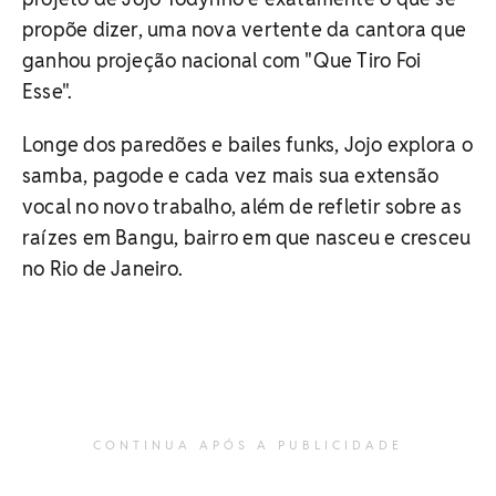
propõe dizer, uma nova vertente da cantora que
ganhou projeção nacional com "Que Tiro Foi
Esse".
Longe dos paredões e bailes funks, Jojo explora o
samba, pagode e cada vez mais sua extensão
vocal no novo trabalho, além de refletir sobre as
raízes em Bangu, bairro em que nasceu e cresceu
no Rio de Janeiro.
CONTINUA APÓS A PUBLICIDADE