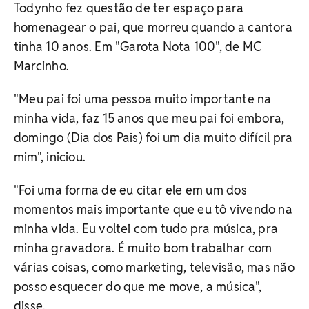
Todynho fez questão de ter espaço para
homenagear o pai, que morreu quando a cantora
tinha 10 anos. Em "Garota Nota 100", de MC
Marcinho.
"Meu pai foi uma pessoa muito importante na
minha vida, faz 15 anos que meu pai foi embora,
domingo (Dia dos Pais) foi um dia muito difícil pra
mim", iniciou.
"Foi uma forma de eu citar ele em um dos
momentos mais importante que eu tô vivendo na
minha vida. Eu voltei com tudo pra música, pra
minha gravadora. É muito bom trabalhar com
várias coisas, como marketing, televisão, mas não
posso esquecer do que me move, a música",
disse.