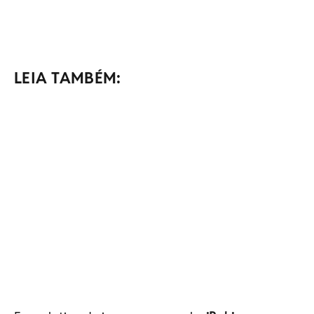
LEIA TAMBÉM: