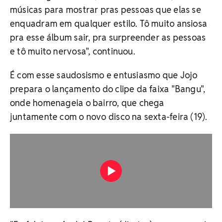
músicas para mostrar pras pessoas que elas se
enquadram em qualquer estilo. Tô muito ansiosa
pra esse álbum sair, pra surpreender as pessoas
e tô muito nervosa", continuou.
É com esse saudosismo e entusiasmo que Jojo
prepara o lançamento do clipe da faixa "Bangu",
onde homenageia o bairro, que chega
juntamente com o novo disco na sexta-feira (19).