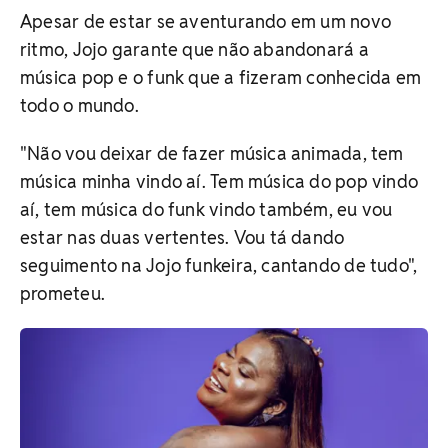
Apesar de estar se aventurando em um novo
ritmo, Jojo garante que não abandonará a
música pop e o funk que a fizeram conhecida em
todo o mundo.
"Não vou deixar de fazer música animada, tem
música minha vindo aí. Tem música do pop vindo
aí, tem música do funk vindo também, eu vou
estar nas duas vertentes. Vou tá dando
seguimento na Jojo funkeira, cantando de tudo",
prometeu.