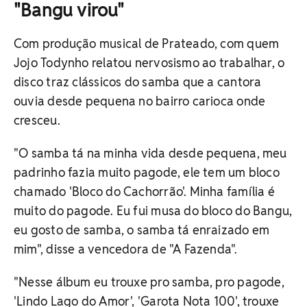
"Bangu virou"
Com produção musical de Prateado, com quem
Jojo Todynho relatou nervosismo ao trabalhar, o
disco traz clássicos do samba que a cantora
ouvia desde pequena no bairro carioca onde
cresceu.
"O samba tá na minha vida desde pequena, meu
padrinho fazia muito pagode, ele tem um bloco
chamado 'Bloco do Cachorrão'. Minha família é
muito do pagode. Eu fui musa do bloco do Bangu,
eu gosto de samba, o samba tá enraizado em
mim", disse a vencedora de "A Fazenda".
"Nesse álbum eu trouxe pro samba, pro pagode,
'Lindo Lago do Amor', 'Garota Nota 100', trouxe