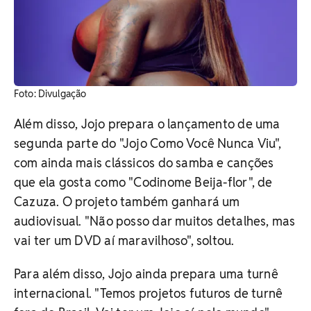
Foto: Divulgação
Além disso, Jojo prepara o lançamento de uma
segunda parte do "Jojo Como Você Nunca Viu",
com ainda mais clássicos do samba e canções
que ela gosta como "Codinome Beija-flor", de
Cazuza. O projeto também ganhará um
audiovisual. "Não posso dar muitos detalhes, mas
vai ter um DVD aí maravilhoso", soltou.
Para além disso, Jojo ainda prepara uma turnê
internacional. "Temos projetos futuros de turnê