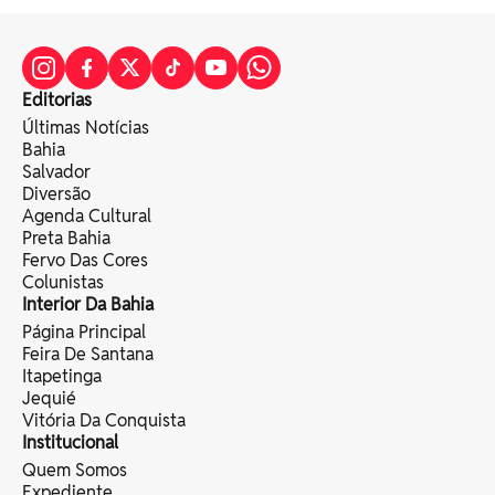
Editorias
Últimas Notícias
Bahia
Salvador
Diversão
Agenda Cultural
Preta Bahia
Fervo Das Cores
Colunistas
Interior Da Bahia
Página Principal
Feira De Santana
Itapetinga
Jequié
Vitória Da Conquista
Institucional
Quem Somos
Expediente