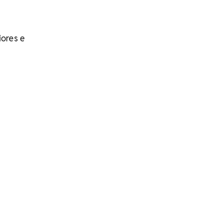
iores e