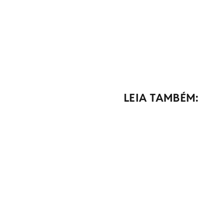
LEIA TAMBÉM: