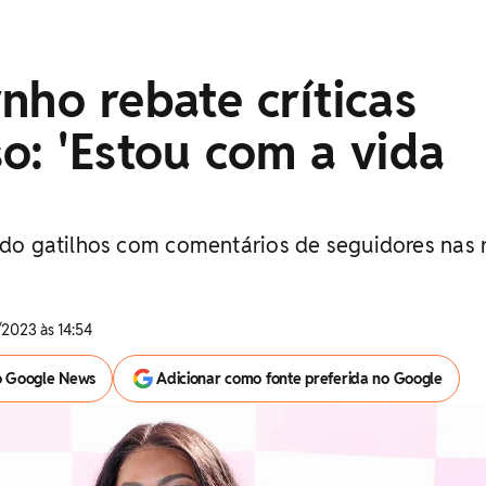
nho rebate críticas
o: 'Estou com a vida
tido gatilhos com comentários de seguidores nas 
2023 às 14:54
o Google News
Adicionar como fonte preferida no Google