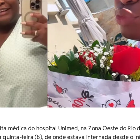
lta médica do hospital Unimed, na Zona Oeste do Rio 
 quinta-feira (8), de onde estava internada desde o in