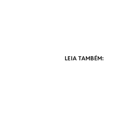
LEIA TAMBÉM: