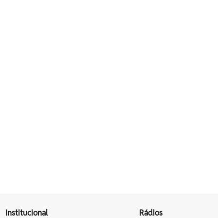
Institucional
Rádios