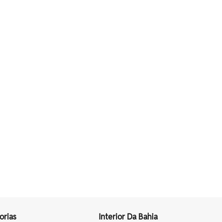
orias
Interior Da Bahia