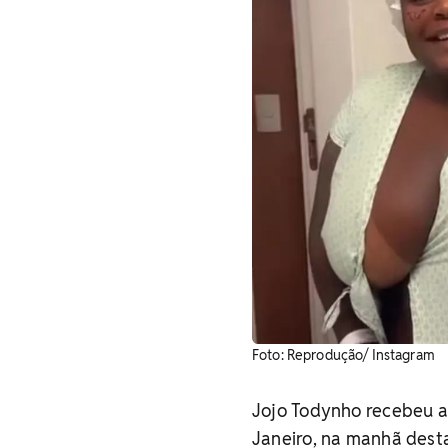
Foto: Reprodução/ Instagram
Jojo Todynho recebeu a
Janeiro, na manhã desta