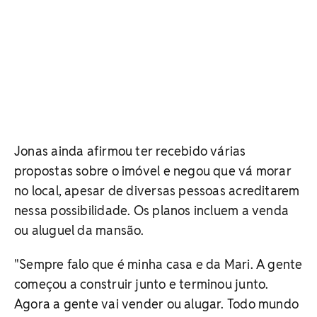
Jonas ainda afirmou ter recebido várias
propostas sobre o imóvel e negou que vá morar
no local, apesar de diversas pessoas acreditarem
nessa possibilidade. Os planos incluem a venda
ou aluguel da mansão.
"Sempre falo que é minha casa e da Mari. A gente
começou a construir junto e terminou junto.
Agora a gente vai vender ou alugar. Todo mundo