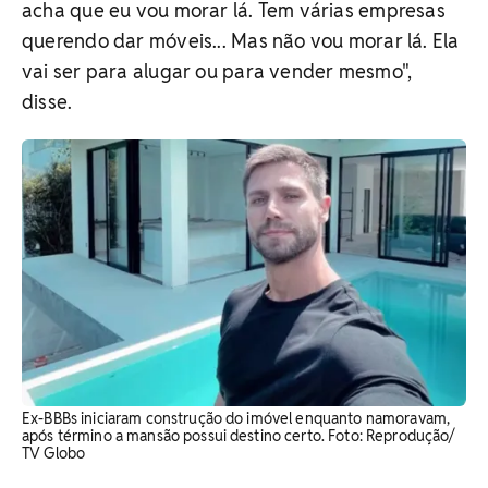
acha que eu vou morar lá. Tem várias empresas
querendo dar móveis... Mas não vou morar lá. Ela
vai ser para alugar ou para vender mesmo",
disse.
Ex-BBBs iniciaram construção do imóvel enquanto namoravam,
após término a mansão possui destino certo. Foto: Reprodução/
TV Globo