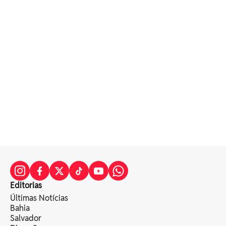
Editorias
Últimas Notícias
Bahia
Salvador