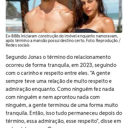
Ex-BBBs iniciaram construção do imóvel enquanto namoravam,
após término a mansão possui destino certo. Foto: Reprodução /
Redes sociais
Segundo Jonas o término do relacionamento
ocorreu de forma tranquila, em 2023, seguindo
com o carinho e respeito entre eles. "A gente
sempre teve uma relação de muito respeito e
admiração enquanto. Como ninguém fez nada
com ninguém e nem aprontou nada com
ninguém, a gente terminou de uma forma muito
tranquila. Então, isso tudo permaneceu depois do
término, essa admiração, esse respeito", disse em