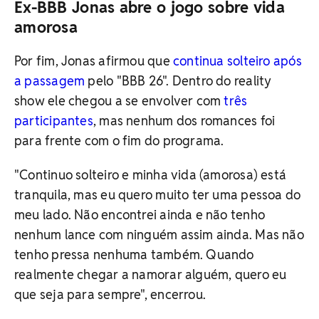
Ex-BBB Jonas abre o jogo sobre vida
amorosa
Por fim, Jonas afirmou que
continua solteiro após
a passagem
pelo "BBB 26". Dentro do reality
show ele chegou a se envolver com
três
participantes
, mas nenhum dos romances foi
para frente com o fim do programa.
"Continuo solteiro e minha vida (amorosa) está
tranquila, mas eu quero muito ter uma pessoa do
meu lado. Não encontrei ainda e não tenho
nenhum lance com ninguém assim ainda. Mas não
tenho pressa nenhuma também. Quando
realmente chegar a namorar alguém, quero eu
que seja para sempre", encerrou.