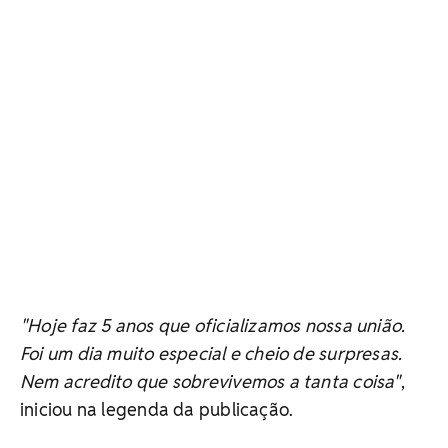
"Hoje faz 5 anos que oficializamos nossa união.
Foi um dia muito especial e cheio de surpresas.
Nem acredito que sobrevivemos a tanta coisa"
,
iniciou na legenda da publicação.