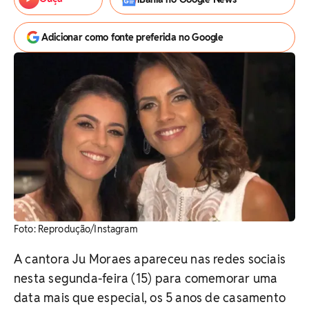
Adicionar como fonte preferida no Google
Foto: Reprodução/Instagram
A cantora Ju Moraes apareceu nas redes sociais
nesta segunda-feira (15) para comemorar uma
data mais que especial, os 5 anos de casamento