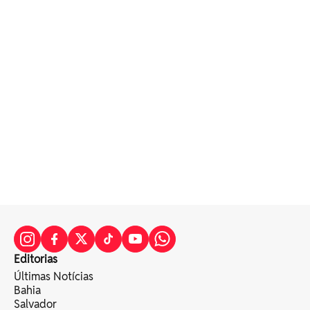
Editorias
Últimas Notícias
Bahia
Salvador