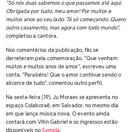
"Só nós duas sabemos o que passamos até aqui.
Obrigada por tudo, meu amor! Por muitos e
muitos anos ao seu lado. Tá só começando. Quero
outro casamento, mas agora com todo mundo"
,
completou a cantora.
Nos comentários da publicação, fãs se
derreteram pela comemoração. "Que venham
muitos e muitos anos de amor", escreveu uma
conta. "Parabéns! Que o amor continue sendo o
alicerce de tudo", comentou outro perfil.
Na sexta-feira (19), Ju Moraes se apresenta no
espaço Colaboraê, em Salvador, no mesmo dia
em que lança música nova. O evento ainda
contará com Vitin Gabriel e os ingressos estão
disponíveis no
Sympla
.