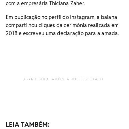
com a empresária Thiciana Zaher.
Em publicação no perfil do Instagram, a baiana
compartilhou cliques da cerimônia realizada em
2018 e escreveu uma declaração para a amada.
CONTINUA APÓS A PUBLICIDADE
LEIA TAMBÉM: