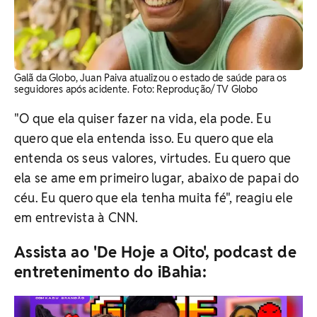
Galã da Globo, Juan Paiva atualizou o estado de saúde para os
seguidores após acidente. Foto: Reprodução/ TV Globo
"O que ela quiser fazer na vida, ela pode. Eu
quero que ela entenda isso. Eu quero que ela
entenda os seus valores, virtudes. Eu quero que
ela se ame em primeiro lugar, abaixo de papai do
céu. Eu quero que ela tenha muita fé", reagiu ele
em entrevista à CNN.
Assista ao 'De Hoje a Oito', podcast de
entretenimento do iBahia: