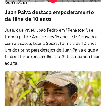
Redes sociais
Juan Paiva destaca empoderamento
da filha de 10 anos
Juan, que viveu João Pedro em "Renascer", se
tornou pai de Analice aos 16 anos. Ele é casado
com a esposa, Luana Souza, há mais de 10 anos.
Um dos principais desejos de Juan Paiva é que a
filha se torne uma mulher autêntica quando ficar
adulta.