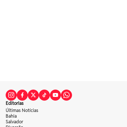
Editorias
Últimas Notícias
Bahia
Salvador