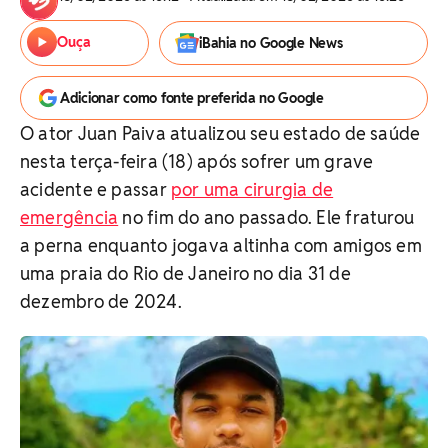
Ouça
iBahia no Google News
Adicionar como fonte preferida no Google
O ator Juan Paiva atualizou seu estado de saúde
nesta terça-feira (18) após sofrer um grave
acidente e passar
por uma cirurgia de
emergência
no fim do ano passado. Ele fraturou
a perna enquanto jogava altinha com amigos em
uma praia do Rio de Janeiro no dia 31 de
dezembro de 2024.