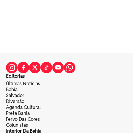
Editorias
Últimas Notícias
Bahia
Salvador
Diversão
Agenda Cultural
Preta Bahia
Fervo Das Cores
Colunistas
Interior Da Bahia