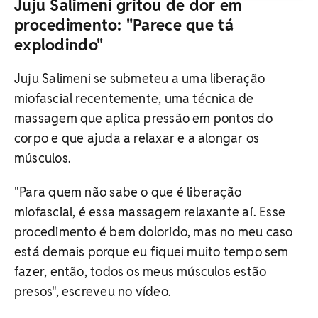
Juju Salimeni gritou de dor em
procedimento: "Parece que tá
explodindo"
Juju Salimeni se submeteu a uma liberação
miofascial recentemente, uma técnica de
massagem que aplica pressão em pontos do
corpo e que ajuda a relaxar e a alongar os
músculos.
"Para quem não sabe o que é liberação
miofascial, é essa massagem relaxante aí. Esse
procedimento é bem dolorido, mas no meu caso
está demais porque eu fiquei muito tempo sem
fazer, então, todos os meus músculos estão
presos", escreveu no vídeo.