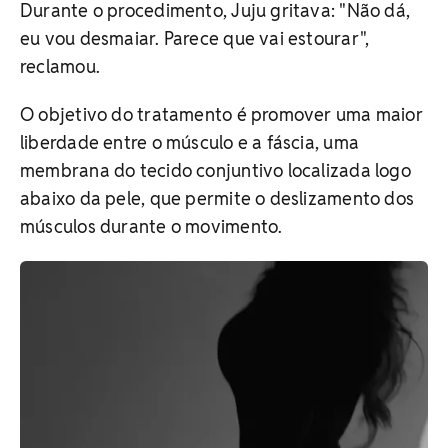
Durante o procedimento, Juju gritava: "Não dá,
eu vou desmaiar. Parece que vai estourar",
reclamou.
O objetivo do tratamento é promover uma maior
liberdade entre o músculo e a fáscia, uma
membrana do tecido conjuntivo localizada logo
abaixo da pele, que permite o deslizamento dos
músculos durante o movimento.