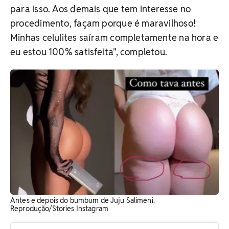
para isso. Aos demais que tem interesse no
procedimento, façam porque é maravilhoso!
Minhas celulites saíram completamente na hora e
eu estou 100% satisfeita", completou.
Antes e depois do bumbum de Juju Salimeni.
Reprodução/Stories Instagram