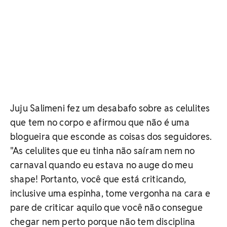
Juju Salimeni fez um desabafo sobre as celulites
que tem no corpo e afirmou que não é uma
blogueira que esconde as coisas dos seguidores.
"As celulites que eu tinha não saíram nem no
carnaval quando eu estava no auge do meu
shape! Portanto, você que está criticando,
inclusive uma espinha, tome vergonha na cara e
pare de criticar aquilo que você não consegue
chegar nem perto porque não tem disciplina