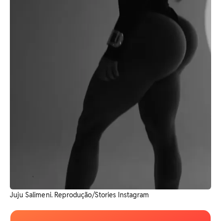
Juju Salimeni. Reprodução/Stories Instagram