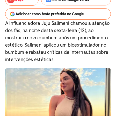
Adicionar como fonte preferida no Google
A influenciadora Juju Salimeni chamou a atenção
dos fãs, na noite desta sexta-feira (12), ao
mostrar o novo bumbum após um procedimento
estético. Salimeni aplicou um bioestimulador no
bumbum e rebateu críticas de internautas sobre
intervenções estéticas.