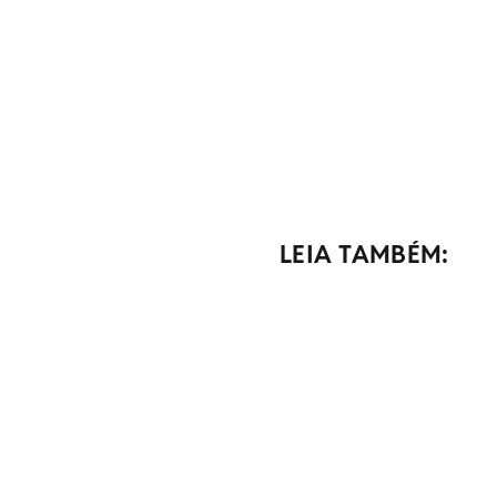
LEIA TAMBÉM: