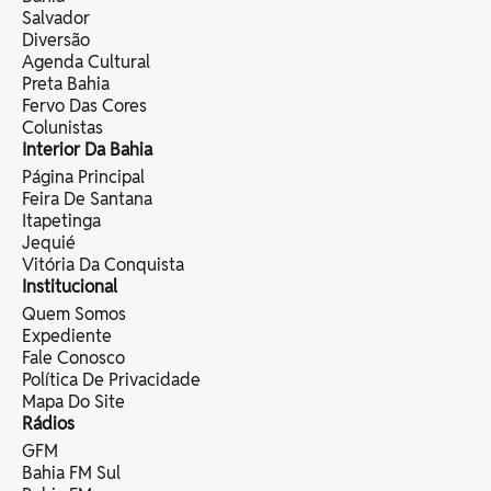
Salvador
Diversão
Agenda Cultural
Preta Bahia
Fervo Das Cores
Colunistas
Interior Da Bahia
Página Principal
Feira De Santana
Itapetinga
Jequié
Vitória Da Conquista
Institucional
Quem Somos
Expediente
Fale Conosco
Política De Privacidade
Mapa Do Site
Rádios
GFM
Bahia FM Sul