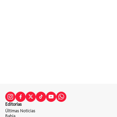
Editorias
Últimas Notícias
Bahia