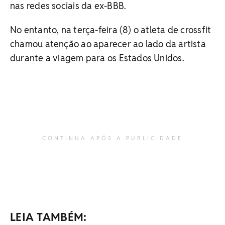
nas redes sociais da ex-BBB.
No entanto, na terça-feira (8) o atleta de crossfit
chamou atenção ao aparecer ao lado da artista
durante a viagem para os Estados Unidos.
CONTINUA APÓS A PUBLICIDADE
LEIA TAMBÉM: