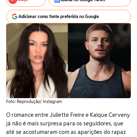
Adicionar como fonte preferida no Google
Foto: Reprodução/ Instagram
O romance entre Juliette Freire e Kaique Cerveny
já não é mais surpresa para os seguidores, que
até se acostumaram com as aparições do rapaz