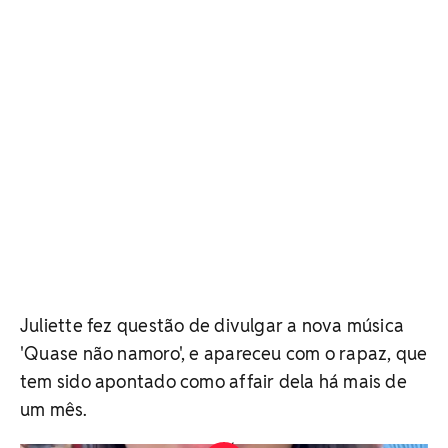
Juliette fez questão de divulgar a nova música
'Quase não namoro', e apareceu com o rapaz, que
tem sido apontado como affair dela há mais de
um mês.