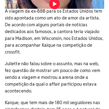
Reprodução/ Instagram
A viagem da ex-BBB para os Estados Unidos tem
sido apontada como um ato de amor da artista.
De acordo com alguns portais de notícias
dedicados aos famosos, a cantora teria viajado
para Madison, em Wisconsin, nos Estados Unidos,
para acompanhar Kaique na competição de
crossfit.
Juliette não falou sobre o assunto, mas na web,
fez questão de mostrar um pouco de como vem
sendo a viagem e mostrou a arena onde a
competição da qual o affair participou estava
acontecendo.
Kaique, que tem mais de 180 mil seguidores nas