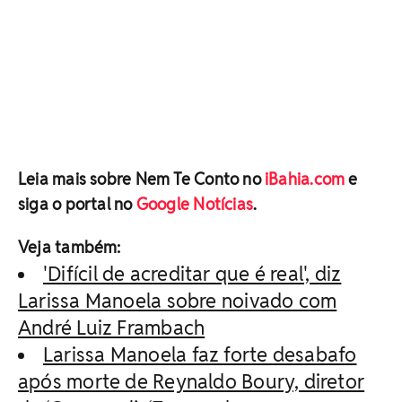
Leia mais sobre Nem Te Conto no
iBahia.com
e
siga o portal no
Google Notícias
.
Veja também:
'Difícil de acreditar que é real', diz
Larissa Manoela sobre noivado com
André Luiz Frambach
Larissa Manoela faz forte desabafo
após morte de Reynaldo Boury, diretor