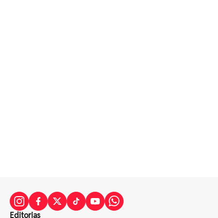
Editorias