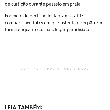
de curtição durante passeio em praia.
Por meio do perfil no Instagram, a atriz
compartilhou fotos em que ostenta o corpão em
forma enquanto curtia o lugar paradisíaco.
CONTINUA APÓS A PUBLICIDADE
LEIA TAMBÉM: