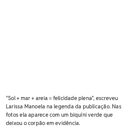
"Sol + mar + areia = felicidade plena", escreveu
Larissa Manoela na legenda da publicação. Nas
fotos ela aparece com um biquíni verde que
deixou o corpão em evidência.