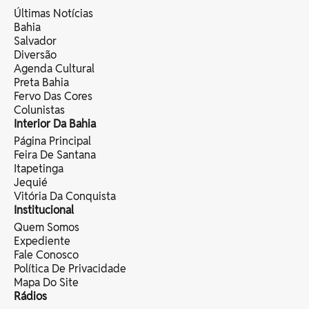
Últimas Notícias
Bahia
Salvador
Diversão
Agenda Cultural
Preta Bahia
Fervo Das Cores
Colunistas
Interior Da Bahia
Página Principal
Feira De Santana
Itapetinga
Jequié
Vitória Da Conquista
Institucional
Quem Somos
Expediente
Fale Conosco
Política De Privacidade
Mapa Do Site
Rádios