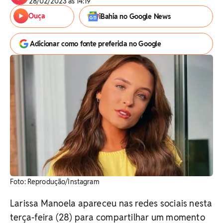
28/02/2023 às 14:19
Ouça
iBahia no Google News
Adicionar como fonte preferida no Google
Foto: Reprodução/Instagram
Larissa Manoela apareceu nas redes sociais nesta
terça-feira (28) para compartilhar um momento