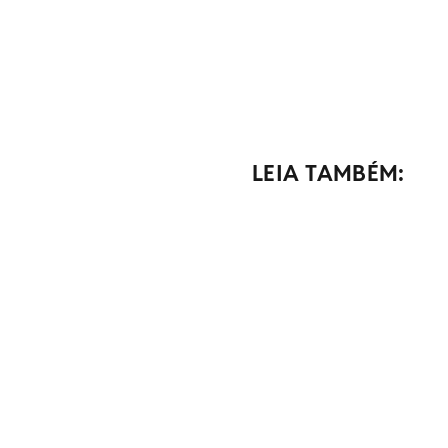
LEIA TAMBÉM: