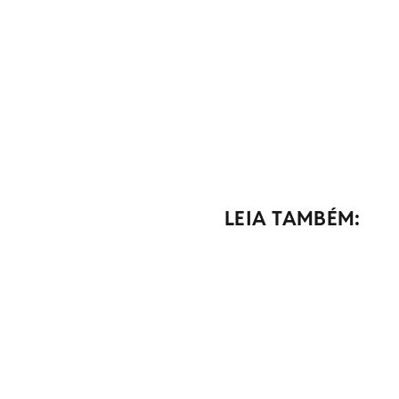
LEIA TAMBÉM: