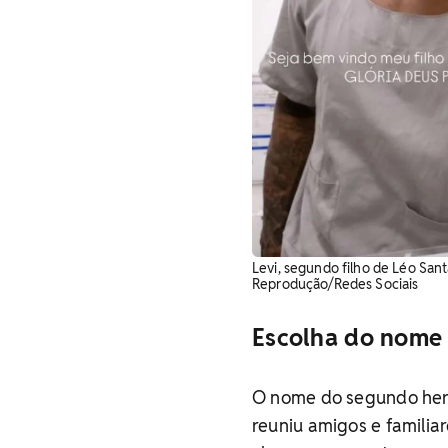
Levi, segundo filho de Léo Sant
Reprodução/Redes Sociais
Escolha do nome 
O nome do segundo herd
reuniu amigos e familia