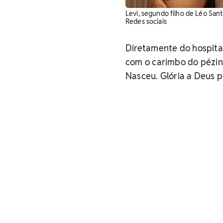
Levi, segundo filho de Léo Sant
Redes sociais
Diretamente do hospita
com o carimbo do pézinh
Nasceu. Glória a Deus po