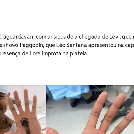
 já aguardavam com ansiedade a chegada de Levi, que
 shows Paggodin, que Léo Santana apresentou na cap
resença de Lore Improta na plateia.