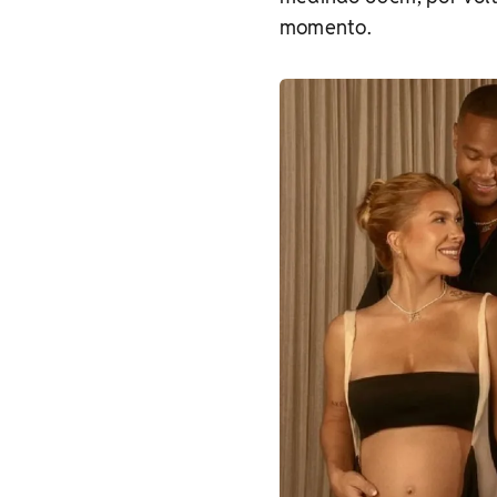
momento.