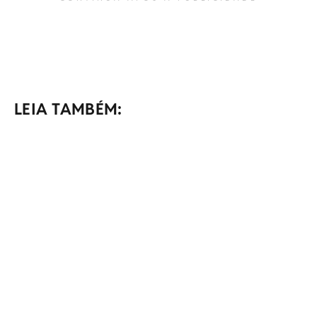
LEIA TAMBÉM: