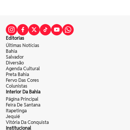
Editorias
Últimas Notícias
Bahia
Salvador
Diversão
Agenda Cultural
Preta Bahia
Fervo Das Cores
Colunistas
Interior Da Bahia
Página Principal
Feira De Santana
Itapetinga
Jequié
Vitória Da Conquista
Institucional