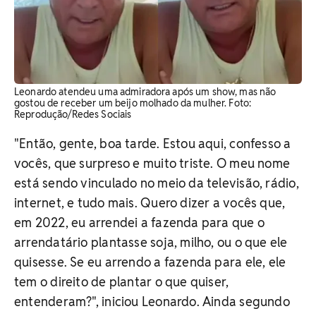
Leonardo atendeu uma admiradora após um show, mas não
gostou de receber um beijo molhado da mulher. Foto:
Reprodução/Redes Sociais
"Então, gente, boa tarde. Estou aqui, confesso a
vocês, que surpreso e muito triste. O meu nome
está sendo vinculado no meio da televisão, rádio,
internet, e tudo mais. Quero dizer a vocês que,
em 2022, eu arrendei a fazenda para que o
arrendatário plantasse soja, milho, ou o que ele
quisesse. Se eu arrendo a fazenda para ele, ele
tem o direito de plantar o que quiser,
entenderam?", iniciou Leonardo. Ainda segundo