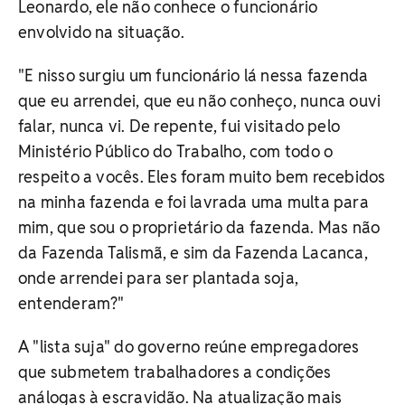
Leonardo, ele não conhece o funcionário
envolvido na situação.
"E nisso surgiu um funcionário lá nessa fazenda
que eu arrendei, que eu não conheço, nunca ouvi
falar, nunca vi. De repente, fui visitado pelo
Ministério Público do Trabalho, com todo o
respeito a vocês. Eles foram muito bem recebidos
na minha fazenda e foi lavrada uma multa para
mim, que sou o proprietário da fazenda. Mas não
da Fazenda Talismã, e sim da Fazenda Lacanca,
onde arrendei para ser plantada soja,
entenderam?"
A "lista suja" do governo reúne empregadores
que submetem trabalhadores a condições
análogas à escravidão. Na atualização mais