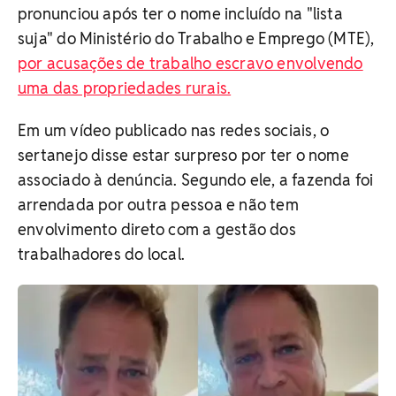
pronunciou após ter o nome incluído na "lista
suja" do Ministério do Trabalho e Emprego (MTE),
por acusações de trabalho escravo envolvendo
uma das propriedades rurais.
Em um vídeo publicado nas redes sociais, o
sertanejo disse estar surpreso por ter o nome
associado à denúncia. Segundo ele, a fazenda foi
arrendada por outra pessoa e não tem
envolvimento direto com a gestão dos
trabalhadores do local.