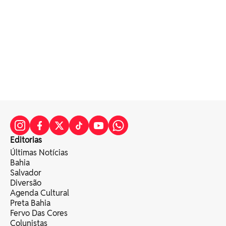
Editorias
Últimas Notícias
Bahia
Salvador
Diversão
Agenda Cultural
Preta Bahia
Fervo Das Cores
Colunistas