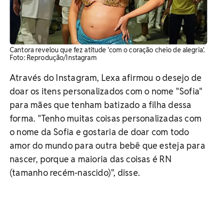
Cantora revelou que fez atitude 'com o coração cheio de alegria'. ​
Foto: Reprodução/Instagram
Através do Instagram, Lexa afirmou o desejo de
doar os itens personalizados com o nome "Sofia"
para mães que tenham batizado a filha dessa
forma. "Tenho muitas coisas personalizadas com
o nome da Sofia e gostaria de doar com todo
amor do mundo para outra bebê que esteja para
nascer, porque a maioria das coisas é RN
(tamanho recém-nascido)", disse.