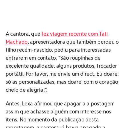
A cantora, que
fez viagem recente com Tati
Machado
, apresentadora que também perdeu o
filho recém-nascido, pediu para interessadas
entrarem em contato. "São roupinhas de
excelente qualidade, alguns produtos, trocador
portátil. Por favor, me envie um direct. Eu doarei
só as personalizadas, mas doarei com o coração
cheio de alegria!".
Antes, Lexa afirmou que apagaria a postagem
assim que achasse alguém com interesse nos
itens. No momento da publicação desta
reportagem, a cantora já havia apagado a