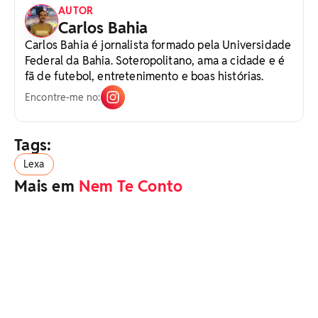
AUTOR
Carlos Bahia
Carlos Bahia é jornalista formado pela Universidade
Federal da Bahia. Soteropolitano, ama a cidade e é
fã de futebol, entretenimento e boas histórias.
Encontre-me no:
Tags:
Lexa
Mais em
Nem Te Conto