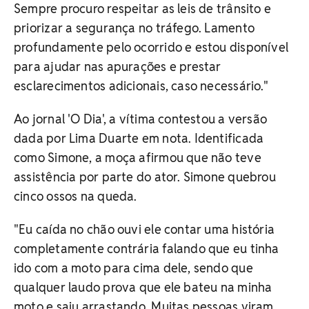
Sempre procuro respeitar as leis de trânsito e
priorizar a segurança no tráfego. Lamento
profundamente pelo ocorrido e estou disponível
para ajudar nas apurações e prestar
esclarecimentos adicionais, caso necessário."
Ao jornal 'O Dia', a vítima contestou a versão
dada por Lima Duarte em nota. Identificada
como Simone, a moça afirmou que não teve
assistência por parte do ator. Simone quebrou
cinco ossos na queda.
"Eu caída no chão ouvi ele contar uma história
completamente contrária falando que eu tinha
ido com a moto para cima dele, sendo que
qualquer laudo prova que ele bateu na minha
moto e saiu arrastando. Muitas pessoas viram,