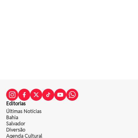
Editorias
Últimas Notícias
Bahia
Salvador
Diversão
Agenda Cultural