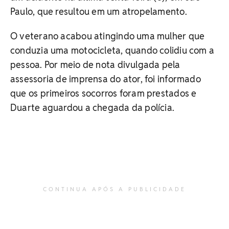
Paulo, que resultou em um atropelamento.
O veterano acabou atingindo uma mulher que
conduzia uma motocicleta, quando colidiu com a
pessoa. Por meio de nota divulgada pela
assessoria de imprensa do ator, foi informado
que os primeiros socorros foram prestados e
Duarte aguardou a chegada da polícia.
CONTINUA APÓS A PUBLICIDADE