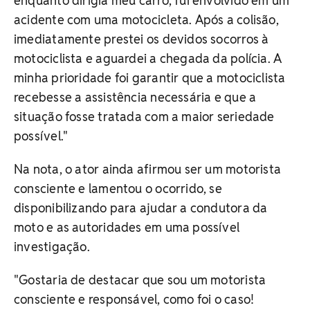
enquanto dirigia meu carro, fui envolvido em um
acidente com uma motocicleta. Após a colisão,
imediatamente prestei os devidos socorros à
motociclista e aguardei a chegada da polícia. A
minha prioridade foi garantir que a motociclista
recebesse a assistência necessária e que a
situação fosse tratada com a maior seriedade
possível."
Na nota, o ator ainda afirmou ser um motorista
consciente e lamentou o ocorrido, se
disponibilizando para ajudar a condutora da
moto e as autoridades em uma possível
investigação.
"Gostaria de destacar que sou um motorista
consciente e responsável, como foi o caso!