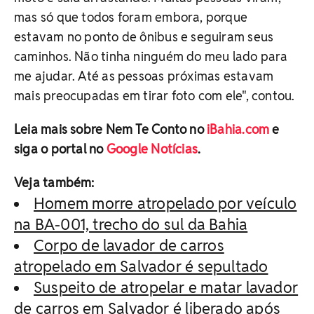
mas só que todos foram embora, porque
estavam no ponto de ônibus e seguiram seus
caminhos. Não tinha ninguém do meu lado para
me ajudar. Até as pessoas próximas estavam
mais preocupadas em tirar foto com ele", contou.
Leia mais sobre Nem Te Conto no
iBahia.com
e
siga o portal no
Google Notícias
.
Veja também:
Homem morre atropelado por veículo
na BA-001, trecho do sul da Bahia
Corpo de lavador de carros
atropelado em Salvador é sepultado
Suspeito de atropelar e matar lavador
de carros em Salvador é liberado após