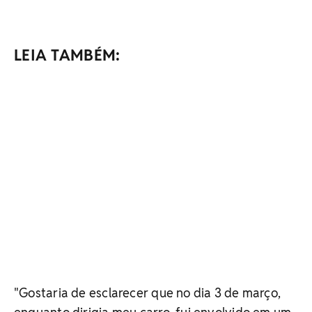
LEIA TAMBÉM:
"Gostaria de esclarecer que no dia 3 de março,