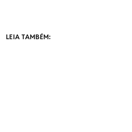
LEIA TAMBÉM: