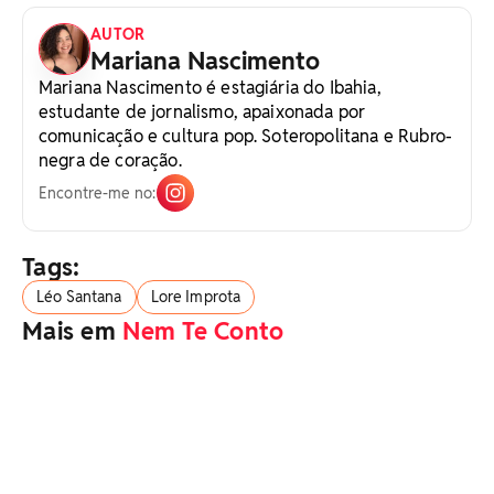
AUTOR
Mariana Nascimento
Mariana Nascimento é estagiária do Ibahia,
estudante de jornalismo, apaixonada por
comunicação e cultura pop. Soteropolitana e Rubro-
negra de coração.
Encontre-me no:
Tags:
Léo Santana
Lore Improta
Mais em
Nem Te Conto