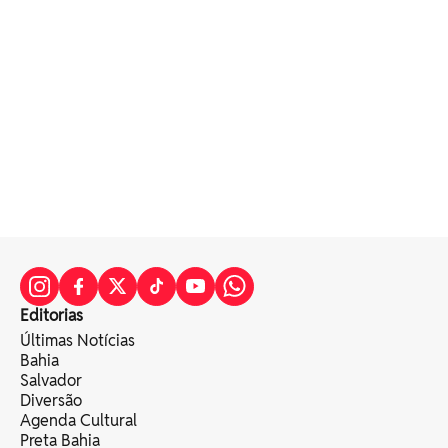
Editorias
Últimas Notícias
Bahia
Salvador
Diversão
Agenda Cultural
Preta Bahia