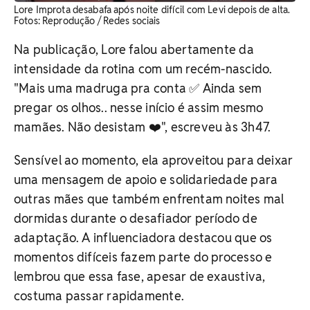
Lore Improta desabafa após noite difícil com Levi depois de alta.
Fotos: Reprodução / Redes sociais
Na publicação, Lore falou abertamente da
intensidade da rotina com um recém-nascido.
"Mais uma madruga pra conta ✅ Ainda sem
pregar os olhos.. nesse início é assim mesmo
mamães. Não desistam ❤️", escreveu às 3h47.
Sensível ao momento, ela aproveitou para deixar
uma mensagem de apoio e solidariedade para
outras mães que também enfrentam noites mal
dormidas durante o desafiador período de
adaptação. A influenciadora destacou que os
momentos difíceis fazem parte do processo e
lembrou que essa fase, apesar de exaustiva,
costuma passar rapidamente.