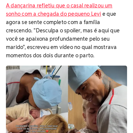
A dançarina refletiu que o casal realizou um
sonho com a chegada do pequeno Levi
e que
agora se sente completo com a família
crescendo. "Desculpa o spoiler, mas é aqui que
você se apaixona profundamente pelo seu
marido", escreveu em vídeo no qual mostrava
momentos dos dois durante o parto.