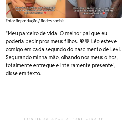
​Foto: Reprodução / Redes sociais
"Meu parceiro de vida. O melhor pai que eu
poderia pedir pros meus filhos. 💖💚 Léo esteve
comigo em cada segundo do nascimento de Levi.
Segurando minha mão, olhando nos meus olhos,
totalmente entregue e inteiramente presente",
disse em texto.
CONTINUA APÓS A PUBLICIDADE