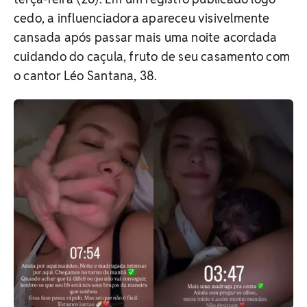
cedo, a influenciadora apareceu visivelmente
cansada após passar mais uma noite acordada
cuidando do caçula, fruto de seu casamento com
o cantor Léo Santana, 38.