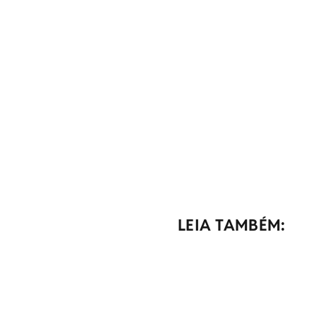
LEIA TAMBÉM: