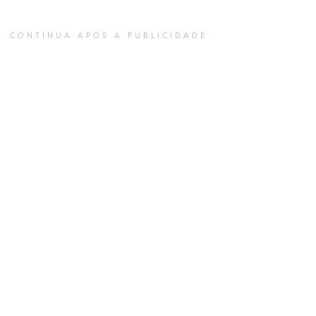
CONTINUA APÓS A PUBLICIDADE