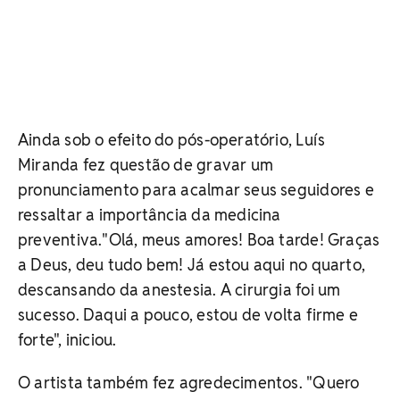
Ainda sob o efeito do pós-operatório, Luís
Miranda fez questão de gravar um
pronunciamento para acalmar seus seguidores e
ressaltar a importância da medicina
preventiva.
"Olá, meus amores! Boa tarde! Graças
a Deus, deu tudo bem! Já estou aqui no quarto,
descansando da anestesia. A cirurgia foi um
sucesso. Daqui a pouco, estou de volta firme e
forte", iniciou.
O artista também fez agredecimentos. "Quero