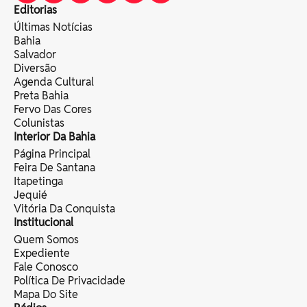
Editorias
Últimas Notícias
Bahia
Salvador
Diversão
Agenda Cultural
Preta Bahia
Fervo Das Cores
Colunistas
Interior Da Bahia
Página Principal
Feira De Santana
Itapetinga
Jequié
Vitória Da Conquista
Institucional
Quem Somos
Expediente
Fale Conosco
Política De Privacidade
Mapa Do Site