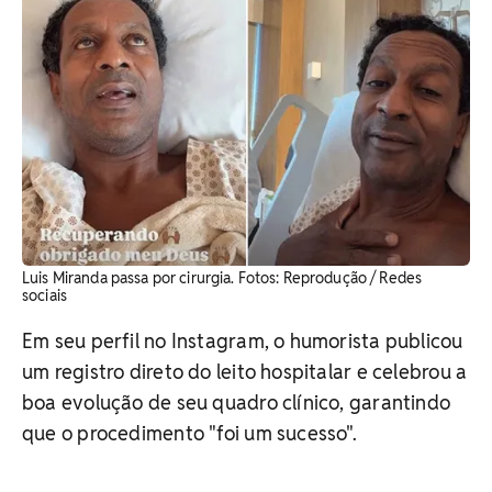
Luis Miranda passa por cirurgia. Fotos: Reprodução / Redes
sociais
Em seu perfil no Instagram, o humorista publicou
um registro direto do leito hospitalar e celebrou a
boa evolução de seu quadro clínico, garantindo
que o procedimento "foi um sucesso".