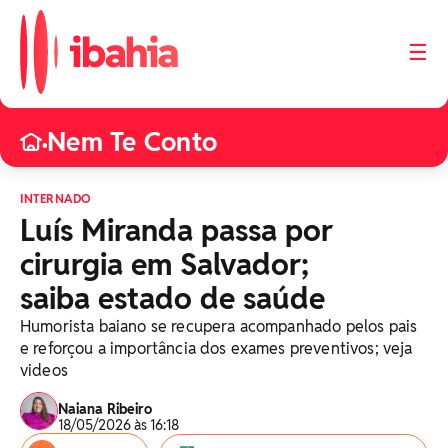
☰
Nem Te Conto
•
INTERNADO
Luís Miranda passa por
cirurgia em Salvador;
saiba estado de saúde
Humorista baiano se recupera acompanhado pelos pais
e reforçou a importância dos exames preventivos; veja
videos
Naiana Ribeiro
18/05/2026 às 16:18