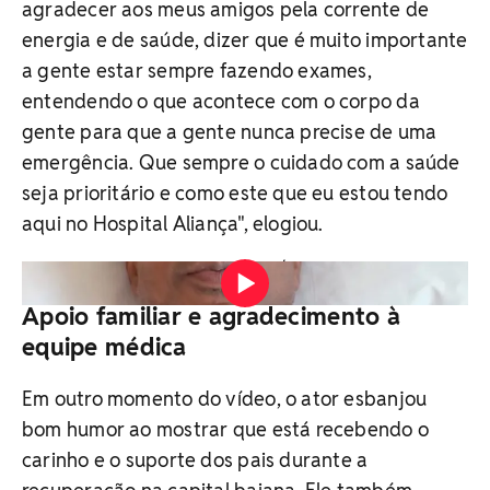
agradecer aos meus amigos pela corrente de
energia e de saúde, dizer que é muito importante
a gente estar sempre fazendo exames,
entendendo o que acontece com o corpo da
gente para que a gente nunca precise de uma
emergência. Que sempre o cuidado com a saúde
seja prioritário e como este que eu estou tendo
aqui no Hospital Aliança", elogiou.
Vídeo: Reprodução / Instagram
Apoio familiar e agradecimento à
equipe médica
Em outro momento do vídeo, o ator esbanjou
bom humor ao mostrar que está recebendo o
carinho e o suporte dos pais durante a