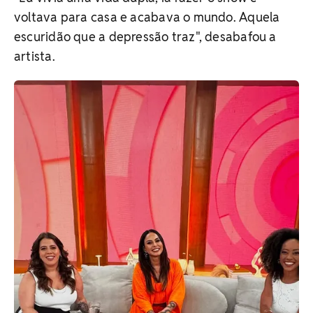
voltava para casa e acabava o mundo. Aquela
escuridão que a depressão traz", desabafou a
artista.