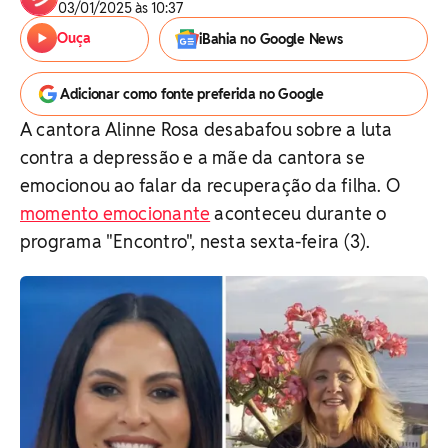
03/01/2025 às 10:37
Ouça
iBahia no Google News
Adicionar como fonte preferida no Google
A cantora Alinne Rosa desabafou sobre a luta
contra a depressão e a mãe da cantora se
emocionou ao falar da recuperação da filha. O
momento emocionante
aconteceu durante o
programa "Encontro", nesta sexta-feira (3).