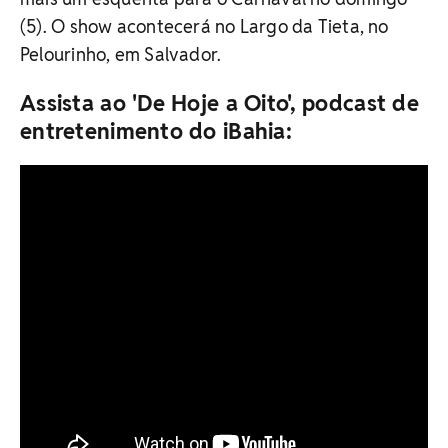
(5). O show acontecerá no Largo da Tieta, no
Pelourinho, em Salvador.
Assista ao 'De Hoje a Oito', podcast de
entretenimento do iBahia: