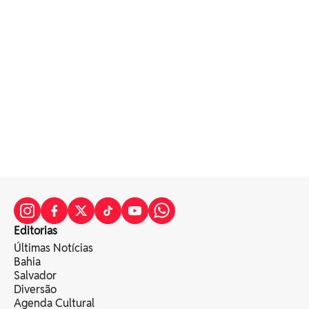
Editorias
Últimas Notícias
Bahia
Salvador
Diversão
Agenda Cultural