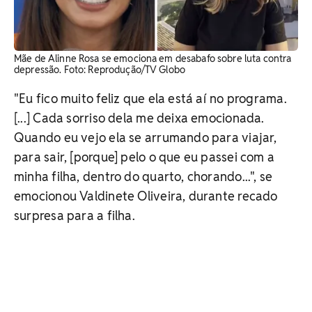
Mãe de Alinne Rosa se emociona em desabafo sobre luta contra
depressão. Foto: Reprodução/TV Globo
"Eu fico muito feliz que ela está aí no programa.
[...] Cada sorriso dela me deixa emocionada.
Quando eu vejo ela se arrumando para viajar,
para sair, [porque] pelo o que eu passei com a
minha filha, dentro do quarto, chorando...", se
emocionou Valdinete Oliveira, durante recado
surpresa para a filha.