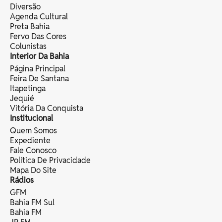
Diversão
Agenda Cultural
Preta Bahia
Fervo Das Cores
Colunistas
Interior Da Bahia
Página Principal
Feira De Santana
Itapetinga
Jequié
Vitória Da Conquista
Institucional
Quem Somos
Expediente
Fale Conosco
Política De Privacidade
Mapa Do Site
Rádios
GFM
Bahia FM Sul
Bahia FM