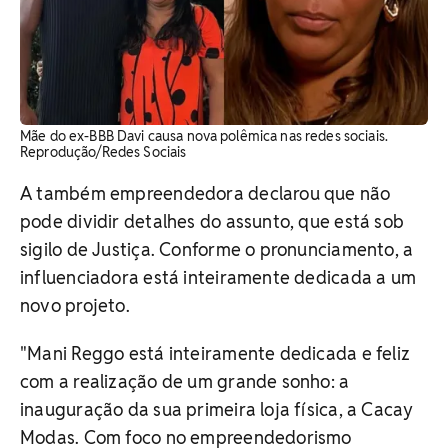
Mãe do ex-BBB Davi causa nova polêmica nas redes sociais.
Reprodução/Redes Sociais
A também empreendedora declarou que não
pode dividir detalhes do assunto, que está sob
sigilo de Justiça. Conforme o pronunciamento, a
influenciadora está inteiramente dedicada a um
novo projeto.
"Mani Reggo está inteiramente dedicada e feliz
com a realização de um grande sonho: a
inauguração da sua primeira loja física, a Cacay
Modas. Com foco no empreendedorismo