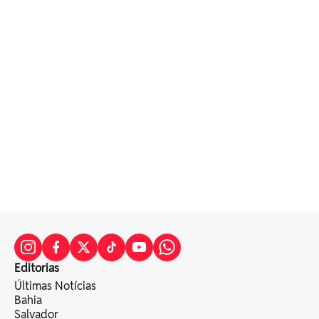
Editorias
Últimas Notícias
Bahia
Salvador