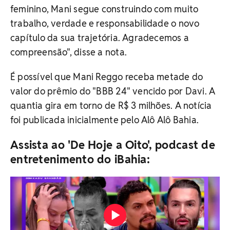
feminino, Mani segue construindo com muito
trabalho, verdade e responsabilidade o novo
capítulo da sua trajetória. Agradecemos a
compreensão", disse a nota.
É possível que Mani Reggo receba metade do
valor do prêmio do "BBB 24" vencido por Davi. A
quantia gira em torno de R$ 3 milhões. A notícia
foi publicada inicialmente pelo Alô Alô Bahia.
Assista ao 'De Hoje a Oito', podcast de
entretenimento do iBahia: