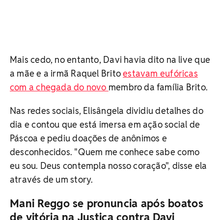
Mais cedo, no entanto, Davi havia dito na live que
a mãe e a irmã Raquel Brito
estavam eufóricas
com a chegada do novo
membro da família Brito.
Nas redes sociais, Elisângela dividiu detalhes do
dia e contou que está imersa em ação social de
Páscoa e pediu doações de anônimos e
desconhecidos. "Quem me conhece sabe como
eu sou. Deus contempla nosso coração", disse ela
através de um story.
Mani Reggo se pronuncia após boatos
de vitória na Justiça contra Davi