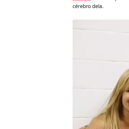
cérebro dela.