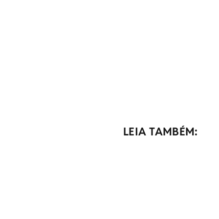
LEIA TAMBÉM: