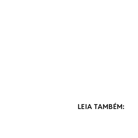
LEIA TAMBÉM: