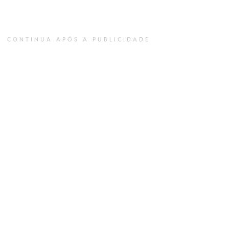
CONTINUA APÓS A PUBLICIDADE