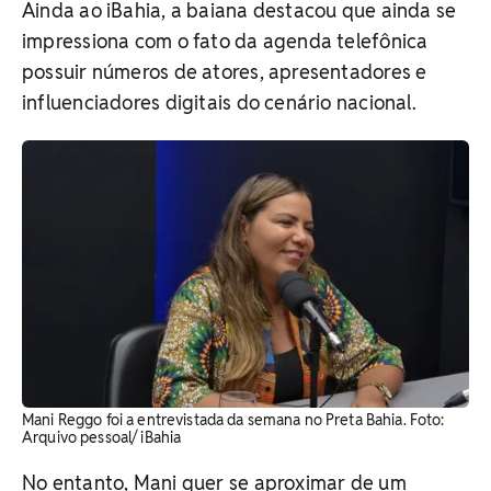
Ainda ao iBahia, a baiana destacou que ainda se
impressiona com o fato da agenda telefônica
possuir números de atores, apresentadores e
influenciadores digitais do cenário nacional.
Mani Reggo foi a entrevistada da semana no Preta Bahia. Foto:
Arquivo pessoal/ iBahia
No entanto, Mani quer se aproximar de um