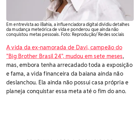
Em entrevista ao iBahia, a influenciadora digital dividiu detalhes
da mudança meteórica de vida e ponderou que ainda não
conquistou metas pessoais. Foto: Reprodução/ Redes sociais
A vida da ex-namorada de Davi, campeão do
"Big Brother Brasil 24", mudou em sete meses
,
mas, embora tenha arrecadado toda a exposição
e fama, a vida financeira da baiana ainda não
deslanchou. Ela ainda não possui casa própria e
planeja conquistar essa meta até o fim do ano.