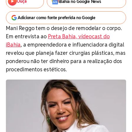
Ouça
iBahia no Google News
Adicionar como fonte preferida no Google
Mani Reggo tem o desejo de remodelar o corpo.
Em entrevista ao
Preta Bahia, vídeocast do
iBahia
, a empreendedora e influenciadora digital
revelou que planeja fazer cirurgias plásticas, mas
ponderou não ter dinheiro para a realização dos
procedimentos estéticos.