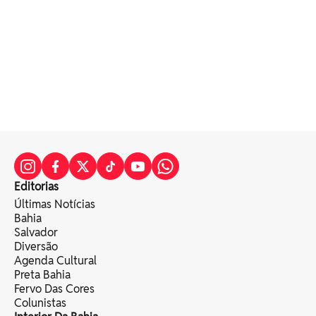
Editorias
Últimas Notícias
Bahia
Salvador
Diversão
Agenda Cultural
Preta Bahia
Fervo Das Cores
Colunistas