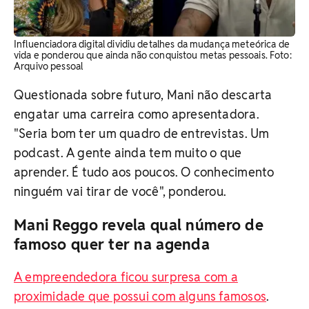
Influenciadora digital dividiu detalhes da mudança meteórica de
vida e ponderou que ainda não conquistou metas pessoais. Foto:
Arquivo pessoal
Questionada sobre futuro, Mani não descarta
engatar uma carreira como apresentadora.
"Seria bom ter um quadro de entrevistas. Um
podcast. A gente ainda tem muito o que
aprender. É tudo aos poucos. O conhecimento
ninguém vai tirar de você", ponderou.
Mani Reggo revela qual número de
famoso quer ter na agenda
A empreendedora ficou surpresa com a
proximidade que possui com alguns famosos
.