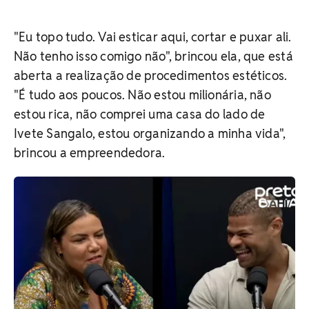
"Eu topo tudo. Vai esticar aqui, cortar e puxar ali.
Não tenho isso comigo não", brincou ela, que está
aberta a realização de procedimentos estéticos.
"É tudo aos poucos. Não estou milionária, não
estou rica, não comprei uma casa do lado de
Ivete Sangalo, estou organizando a minha vida",
brincou a empreendedora.