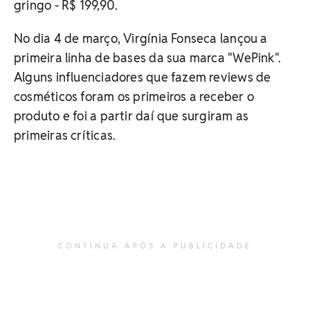
gringo - R$ 199,90.
No dia 4 de março, Virgínia Fonseca lançou a
primeira linha de bases da sua marca "WePink".
Alguns influenciadores que fazem reviews de
cosméticos foram os primeiros a receber o
produto e foi a partir daí que surgiram as
primeiras críticas.
CONTINUA APÓS A PUBLICIDADE