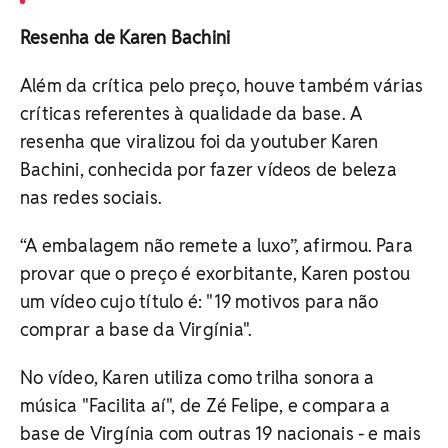
Resenha de Karen Bachini
Além da crítica pelo preço, houve também várias
críticas referentes à qualidade da base. A
resenha que viralizou foi da youtuber Karen
Bachini, conhecida por fazer vídeos de beleza
nas redes sociais.
“A embalagem não remete a luxo”, afirmou. Para
provar que o preço é exorbitante, Karen postou
um vídeo cujo título é: "19 motivos para não
comprar a base da Virgínia".
No vídeo, Karen utiliza como trilha sonora a
música "Facilita aí", de Zé Felipe, e compara a
base de Virgínia com outras 19 nacionais - e mais