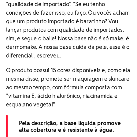
"qualidade de importado". "Se eu tenho
condições de fazer isso, eu faço. Ou vocês acham
que um produto importado é baratinho? Vou
lançar produtos com qualidade de importados,
sim, e segue o baile! Nossa base não é só make, é
dermomake. A nossa base cuida da pele, esse é o
diferencial", escreveu.
O produto possui 15 cores disponíveis e, como ela
mesma disse, promete ser maquiagem e skincare
ao mesmo tempo, com fórmula composta com
"vitamina E, ácido hialurônico, niacinamida e
esqualano vegetal".
Pela descrição, a base líquida promove
alta cobertura e é resistente à água.