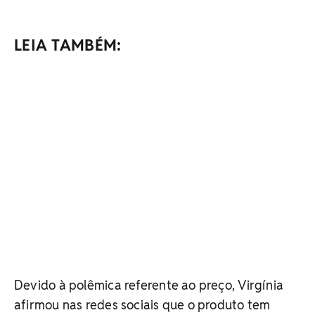
LEIA TAMBÉM:
Devido à polêmica referente ao preço, Virgínia
afirmou nas redes sociais que o produto tem