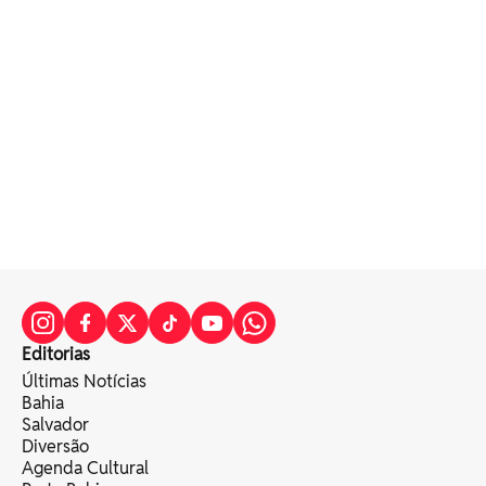
Editorias
Últimas Notícias
Bahia
Salvador
Diversão
Agenda Cultural