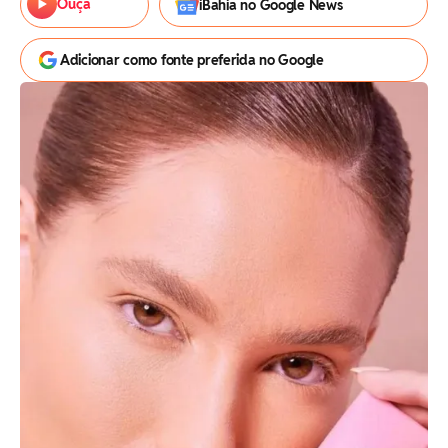
Ouça
iBahia no Google News
Adicionar como fonte preferida no Google