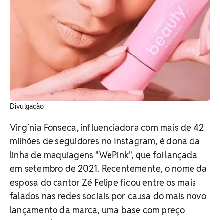
Divulgação
Virgínia Fonseca, influenciadora com mais de 42
milhões de seguidores no Instagram, é dona da
linha de maquiagens "WePink", que foi lançada
em setembro de 2021. Recentemente, o nome da
esposa do cantor Zé Felipe ficou entre os mais
falados nas redes sociais por causa do mais novo
lançamento da marca, uma base com preço