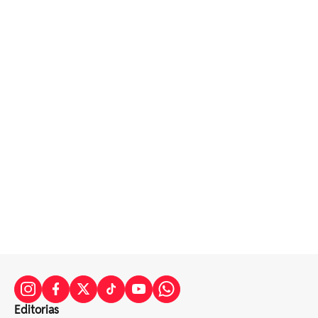
Editorias