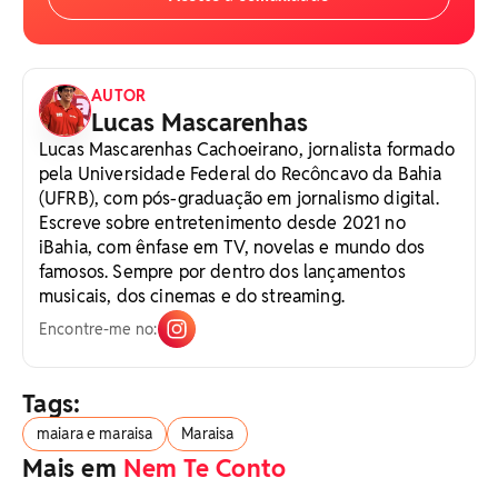
AUTOR
Lucas Mascarenhas
Lucas Mascarenhas Cachoeirano, jornalista formado
pela Universidade Federal do Recôncavo da Bahia
(UFRB), com pós-graduação em jornalismo digital.
Escreve sobre entretenimento desde 2021 no
iBahia, com ênfase em TV, novelas e mundo dos
famosos. Sempre por dentro dos lançamentos
musicais, dos cinemas e do streaming.
Encontre-me no:
Tags:
maiara e maraisa
Maraisa
Mais em
Nem Te Conto