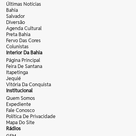
Últimas Notícias
Bahia
Salvador
Diversão
Agenda Cultural
Preta Bahia
Fervo Das Cores
Colunistas
Interior Da Bahia
Página Principal
Feira De Santana
Itapetinga
Jequié
Vitória Da Conquista
Institucional
Quem Somos
Expediente
Fale Conosco
Política De Privacidade
Mapa Do Site
Rádios