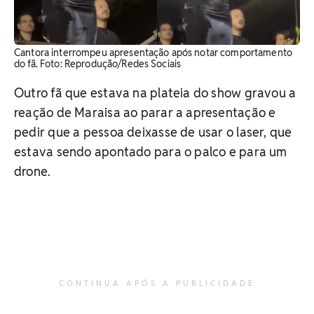
Cantora interrompeu apresentação após notar comportamento
do fã. Foto: Reprodução/Redes Sociais
Outro fã que estava na plateia do show gravou a
reação de Maraisa ao parar a apresentação e
pedir que a pessoa deixasse de usar o laser, que
estava sendo apontado para o palco e para um
drone.
CONTINUA APÓS A PUBLICIDADE