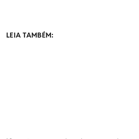
LEIA TAMBÉM: