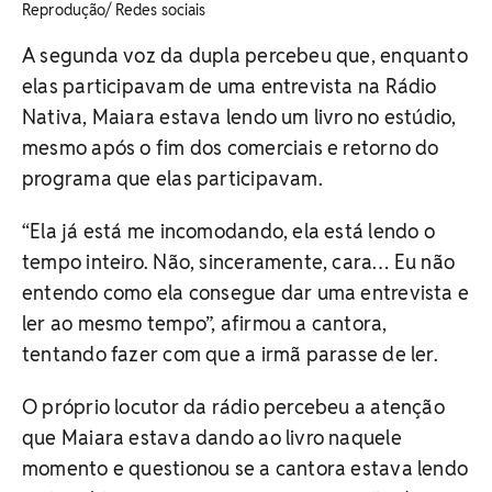
Reprodução/ Redes sociais
A segunda voz da dupla percebeu que, enquanto
elas participavam de uma entrevista na Rádio
Nativa, Maiara estava lendo um livro no estúdio,
mesmo após o fim dos comerciais e retorno do
programa que elas participavam.
“Ela já está me incomodando, ela está lendo o
tempo inteiro. Não, sinceramente, cara… Eu não
entendo como ela consegue dar uma entrevista e
ler ao mesmo tempo”, afirmou a cantora,
tentando fazer com que a irmã parasse de ler.
O próprio locutor da rádio percebeu a atenção
que Maiara estava dando ao livro naquele
momento e questionou se a cantora estava lendo