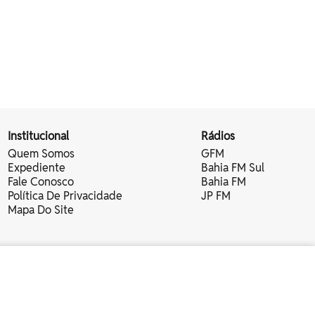
Institucional
Rádios
Quem Somos
GFM
Expediente
Bahia FM Sul
Fale Conosco
Bahia FM
Política De Privacidade
JP FM
Mapa Do Site