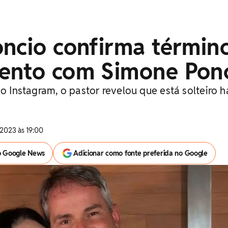
oncio confirma términ
ento com Simone Pon
do Instagram, o pastor revelou que está solteiro h
2023 às 19:00
o Google News
Adicionar como fonte preferida no Google