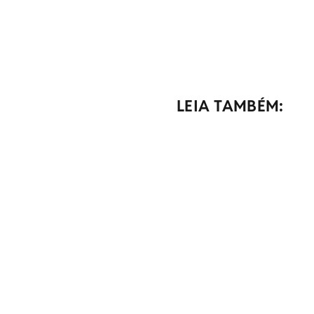
LEIA TAMBÉM: