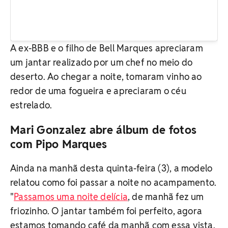
A ex-BBB e o filho de Bell Marques apreciaram
um jantar realizado por um chef no meio do
deserto. Ao chegar a noite, tomaram vinho ao
redor de uma fogueira e apreciaram o céu
estrelado.
Mari Gonzalez abre álbum de fotos
com Pipo Marques
Ainda na manhã desta quinta-feira (3), a modelo
relatou como foi passar a noite no acampamento.
"
Passamos uma noite delícia
, de manhã fez um
friozinho. O jantar também foi perfeito, agora
estamos tomando café da manhã com essa vista.