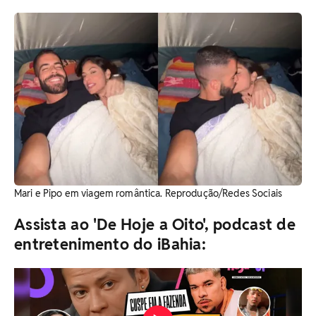
Mari e Pipo em viagem romântica. Reprodução/Redes Sociais
Assista ao 'De Hoje a Oito', podcast de
entretenimento do iBahia: