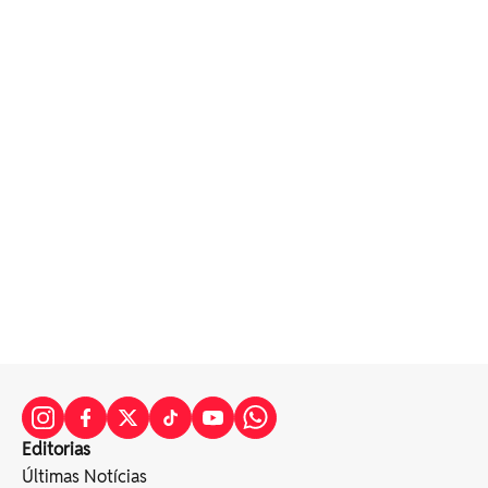
Editorias
Últimas Notícias