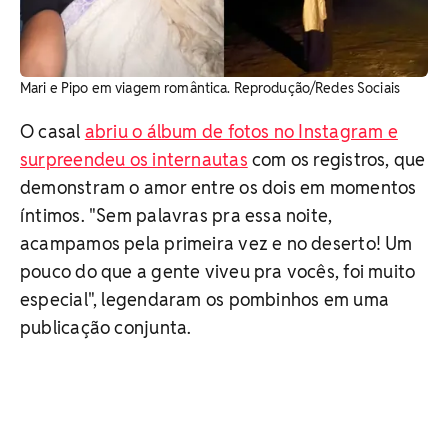
Mari e Pipo em viagem romântica. Reprodução/Redes Sociais
O casal
abriu o álbum de fotos no Instagram e
surpreendeu os internautas
com os registros, que
demonstram o amor entre os dois em momentos
íntimos. "Sem palavras pra essa noite,
acampamos pela primeira vez e no deserto! Um
pouco do que a gente viveu pra vocês, foi muito
especial", legendaram os pombinhos em uma
publicação conjunta.