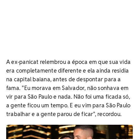
A ex-panicat relembrou a época em que sua vida
era completamente diferente e ela ainda residia
na capital baiana, antes de despontar para a
fama. "Eu morava em Salvador, não sonhava em
vir para São Paulo e nada. Não foi uma ficada só,
a gente ficou um tempo. E eu vim para São Paulo
trabalhar e a gente parou de ficar
", recordou.