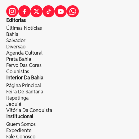
Editorias
Últimas Notícias
Bahia
Salvador
Diversão
Agenda Cultural
Preta Bahia
Fervo Das Cores
Colunistas
Interior Da Bahia
Página Principal
Feira De Santana
Itapetinga
Jequié
Vitória Da Conquista
Institucional
Quem Somos
Expediente
Fale Conosco