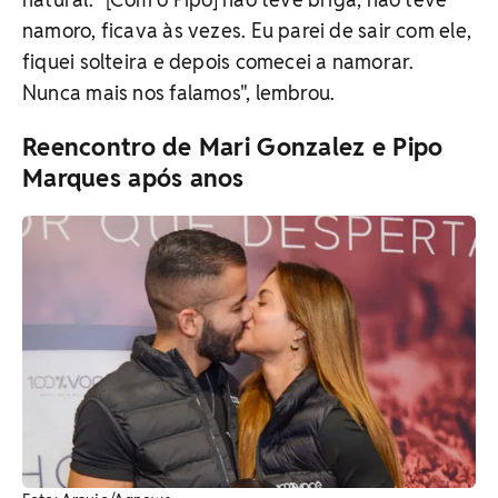
namoro, ficava às vezes. Eu parei de sair com ele,
fiquei solteira e depois comecei a namorar.
Nunca mais nos falamos", lembrou.
Reencontro de Mari Gonzalez e Pipo
Marques após anos