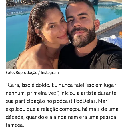
​Foto: Reprodução / Instagram
“Cara, isso é doido. Eu nunca falei isso em lugar
nenhum, primeira vez”, iniciou a artista durante
sua participação no podcast PodDelas. Mari
explicou que a relação começou há mais de uma
década, quando ela ainda nem era uma pessoa
famosa.