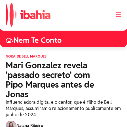
☰
Nem Te Conto
•
NORA DE BELL MARQUES
Mari Gonzalez revela
'passado secreto' com
Pipo Marques antes de
Jonas
Influenciadora digital e o cantor, que é filho de Bell
Marques, assumiram o relacionamento publicamente em
junho de 2024
Naiana Ribeiro