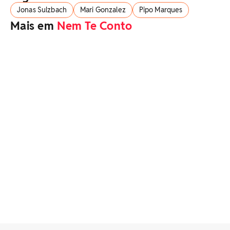
Jonas Sulzbach
Mari Gonzalez
Pipo Marques
Mais em
Nem Te Conto