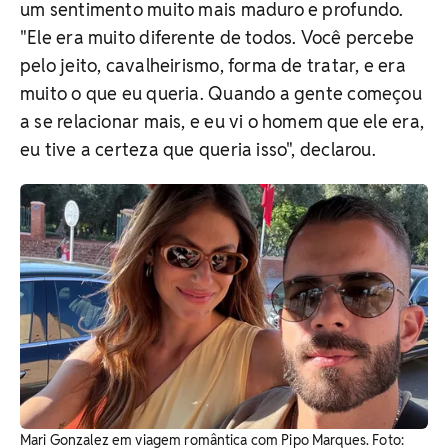
um sentimento muito mais maduro e profundo.
"
Ele era muito diferente de todos. Você percebe
pelo jeito, cavalheirismo, forma de tratar, e era
muito o que eu queria. Quando a gente começou
a se relacionar mais, e eu vi o homem que ele era,
eu tive a certeza que queria isso", declarou.
Mari Gonzalez em viagem romântica com Pipo Marques. Foto: