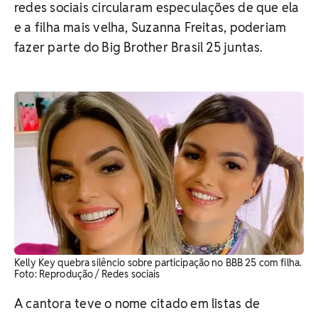
redes sociais circularam especulações de que ela
e a filha mais velha, Suzanna Freitas, poderiam
fazer parte do Big Brother Brasil 25 juntas.
Kelly Key quebra silêncio sobre participação no BBB 25 com filha.
​Foto: Reprodução / Redes sociais
A cantora teve o nome citado em listas de