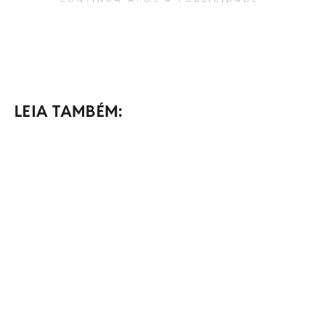
LEIA TAMBÉM: