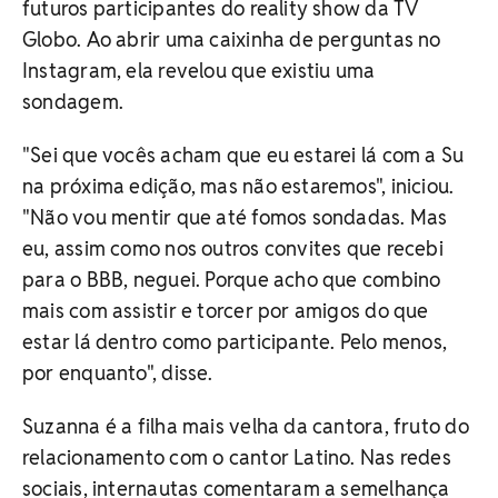
futuros participantes do reality show da TV
Globo. Ao abrir uma caixinha de perguntas no
Instagram, ela revelou que existiu uma
sondagem.
"Sei que vocês acham que eu estarei lá com a Su
na próxima edição, mas não estaremos", iniciou.
"Não vou mentir que até fomos sondadas. Mas
eu, assim como nos outros convites que recebi
para o BBB, neguei. Porque acho que combino
mais com assistir e torcer por amigos do que
estar lá dentro como participante. Pelo menos,
por enquanto", disse.
Suzanna é a filha mais velha da cantora, fruto do
relacionamento com o cantor Latino. Nas redes
sociais, internautas comentaram a semelhança