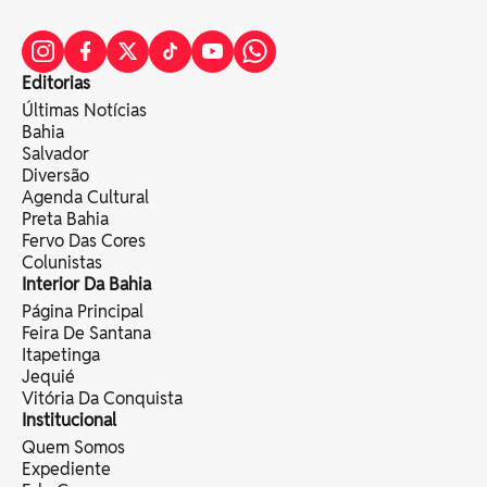
Editorias
Últimas Notícias
Bahia
Salvador
Diversão
Agenda Cultural
Preta Bahia
Fervo Das Cores
Colunistas
Interior Da Bahia
Página Principal
Feira De Santana
Itapetinga
Jequié
Vitória Da Conquista
Institucional
Quem Somos
Expediente