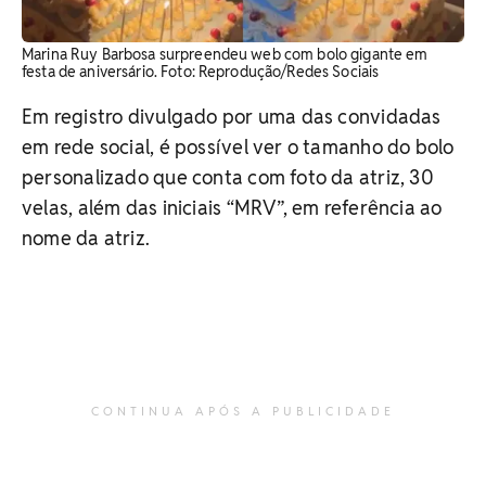
Marina Ruy Barbosa surpreendeu web com bolo gigante em
festa de aniversário. Foto: Reprodução/Redes Sociais
Em registro divulgado por uma das convidadas
em rede social, é possível ver o tamanho do bolo
personalizado que conta com foto da atriz, 30
velas, além das iniciais “MRV”, em referência ao
nome da atriz.
CONTINUA APÓS A PUBLICIDADE