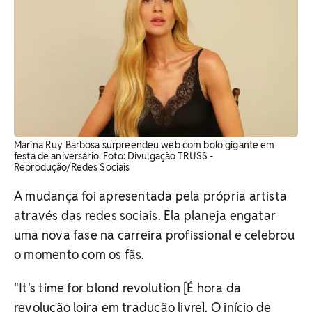
Marina Ruy Barbosa surpreendeu web com bolo gigante em
festa de aniversário. Foto: Divulgação TRUSS -
Reprodução/Redes Sociais
A mudança foi apresentada pela própria artista
através das redes sociais. Ela planeja engatar
uma nova fase na carreira profissional e celebrou
o momento com os fãs.
"It's time for blond revolution [É hora da
revolução loira em tradução livre]. O início de