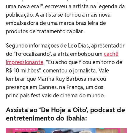
uma nova era!", escreveu a artista na legenda da
publicação. A artista se tornou a mais nova
embaixadora de uma marca brasileira de
produtos de tratamento capilar.
Segundo informações de Leo Dias, apresentador
do "Fofocalizando", a atriz embolsou um
cachê
impressionante
. "Eu acho que ficou em torno de
R$ 10 milhões", comentou o jornalista. Vale
lembrar que Marina Ruy Barbosa marcou
presença em Cannes, na França, um dos
principais festivais de cinema do mundo.
Assista ao ‘De Hoje a Oito’, podcast de
entretenimento do Ibahia: