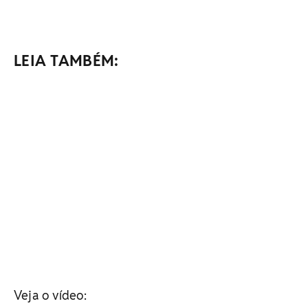
LEIA TAMBÉM:
Veja o vídeo: