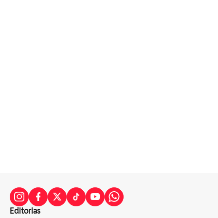
Editorias