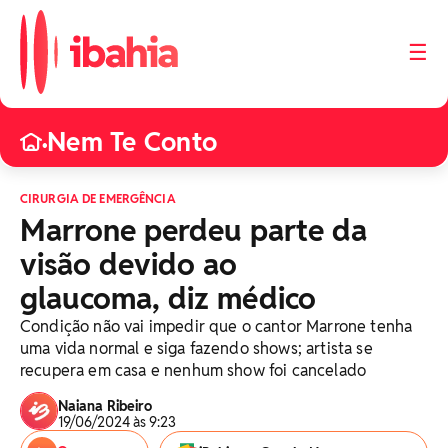
☰
Nem Te Conto
•
CIRURGIA DE EMERGÊNCIA
Marrone perdeu parte da
visão devido ao
glaucoma, diz médico
Condição não vai impedir que o cantor Marrone tenha
uma vida normal e siga fazendo shows; artista se
recupera em casa e nenhum show foi cancelado
Naiana Ribeiro
19/06/2024 às 9:23