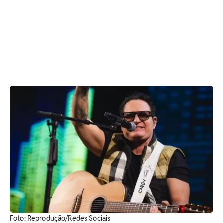
Foto: Reprodução/Redes Sociais