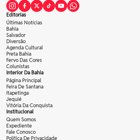
Editorias
Últimas Notícias
Bahia
Salvador
Diversão
Agenda Cultural
Preta Bahia
Fervo Das Cores
Colunistas
Interior Da Bahia
Página Principal
Feira De Santana
Itapetinga
Jequié
Vitória Da Conquista
Institucional
Quem Somos
Expediente
Fale Conosco
Política De Privacidade