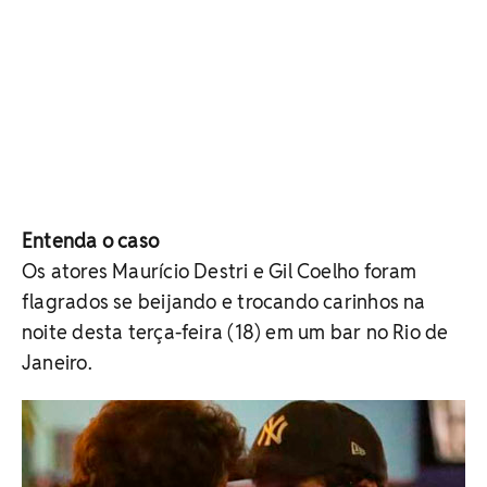
Entenda o caso
Os atores Maurício Destri e Gil Coelho foram
flagrados se beijando e trocando carinhos na
noite desta terça-feira (18) em um bar no Rio de
Janeiro.