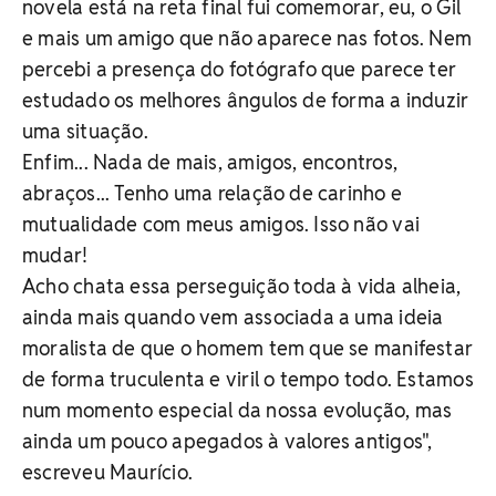
novela está na reta final fui comemorar, eu, o Gil
e mais um amigo que não aparece nas fotos. Nem
percebi a presença do fotógrafo que parece ter
estudado os melhores ângulos de forma a induzir
uma situação.
Enfim... Nada de mais, amigos, encontros,
abraços... Tenho uma relação de carinho e
mutualidade com meus amigos. Isso não vai
mudar!
Acho chata essa perseguição toda à vida alheia,
ainda mais quando vem associada a uma ideia
moralista de que o homem tem que se manifestar
de forma truculenta e viril o tempo todo. Estamos
num momento especial da nossa evolução, mas
ainda um pouco apegados à valores antigos",
escreveu Maurício.