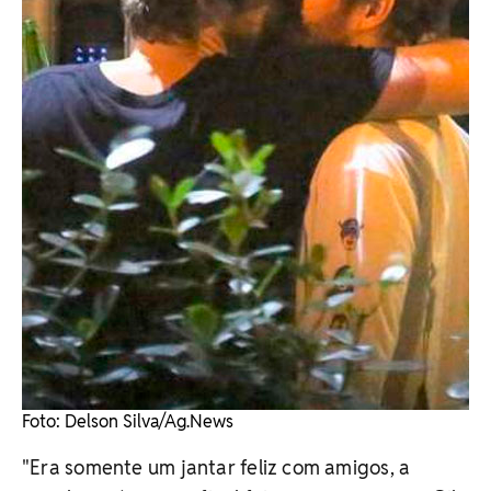
Foto: Delson Silva/Ag.News
"Era somente um jantar feliz com amigos, a