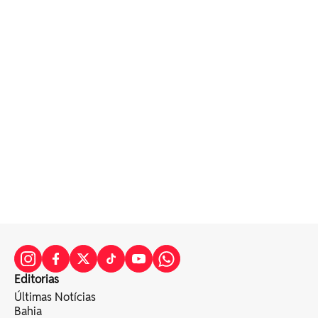
Editorias
Últimas Notícias
Bahia