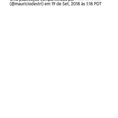
(@mauriciodestri) em 19 de Set, 2018 às 1:18 PDT