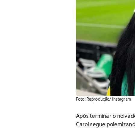
Foto: Reprodução/ Instagram
Após terminar o noivad
Carol segue polemizando