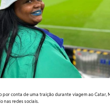
o por conta de uma traição durante viagem ao Catar,
 nas redes sociais.