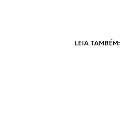
LEIA TAMBÉM: