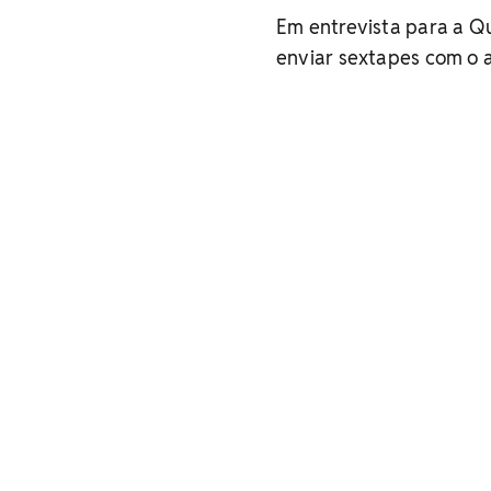
Em entrevista para a Qu
enviar sextapes com o 