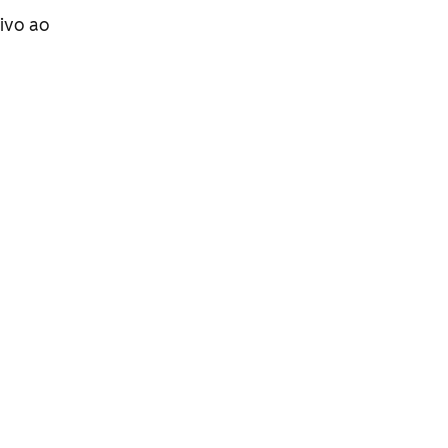
ivo ao