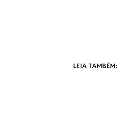
LEIA TAMBÉM: