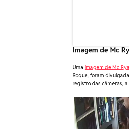
Imagem de Mc Ry
Uma
imagem de Mc Rya
Roque, foram divulgadas
registro das câmeras, a