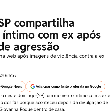
SP compartilha
íntimo com ex após
 de agressão
na web após imagens de violência contra a ex
24 às 19:28
o Google News
Adicionar como fonte preferida no Google
u neste domingo (29), um momento íntimo com a ex e a
o dos fãs porque aconteceu depois da divulgação de
Giovanna Roque dentro de casa.