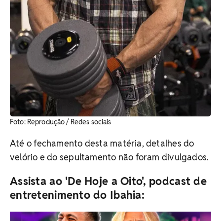
Foto: Reprodução / Redes sociais
Até o fechamento desta matéria, detalhes do
velório e do sepultamento não foram divulgados.
Assista ao 'De Hoje a Oito', podcast de
entretenimento do Ibahia: