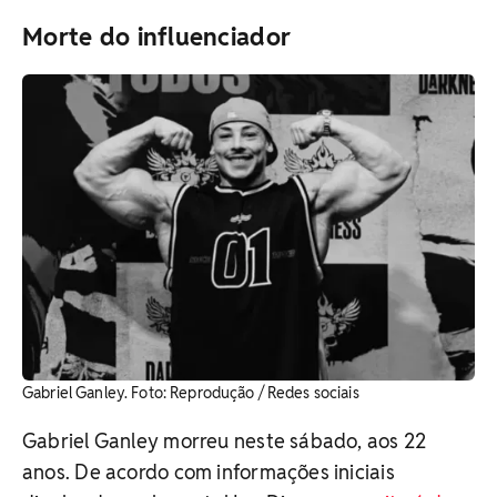
Morte do influenciador
Gabriel Ganley. Foto: Reprodução / Redes sociais
Gabriel Ganley morreu neste sábado, aos 22
anos. De acordo com informações iniciais