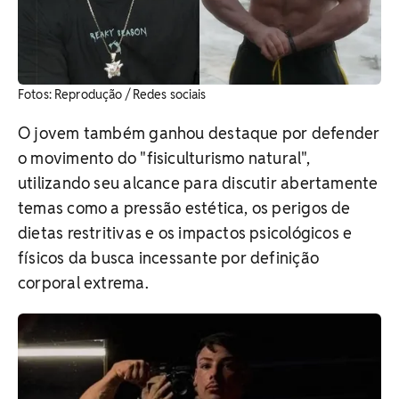
Fotos: Reprodução / Redes sociais
O jovem também ganhou destaque por defender
o movimento do "fisiculturismo natural",
utilizando seu alcance para discutir abertamente
temas como a pressão estética, os perigos de
dietas restritivas e os impactos psicológicos e
físicos da busca incessante por definição
corporal extrema.