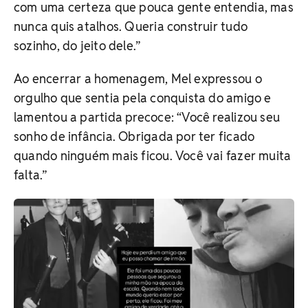
com uma certeza que pouca gente entendia, mas
nunca quis atalhos. Queria construir tudo
sozinho, do jeito dele.”
Ao encerrar a homenagem, Mel expressou o
orgulho que sentia pela conquista do amigo e
lamentou a partida precoce: “Você realizou seu
sonho de infância. Obrigada por ter ficado
quando ninguém mais ficou. Você vai fazer muita
falta.”