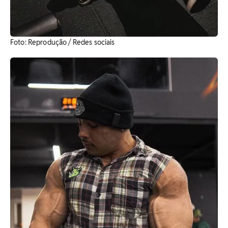
Foto: Reprodução / Redes sociais