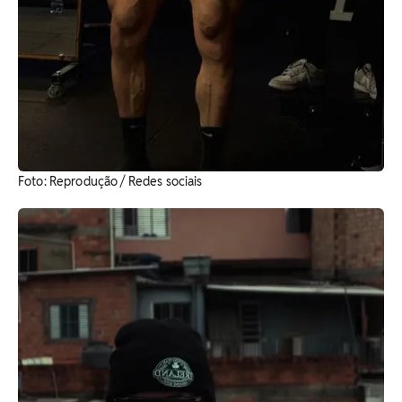
Foto: Reprodução / Redes sociais