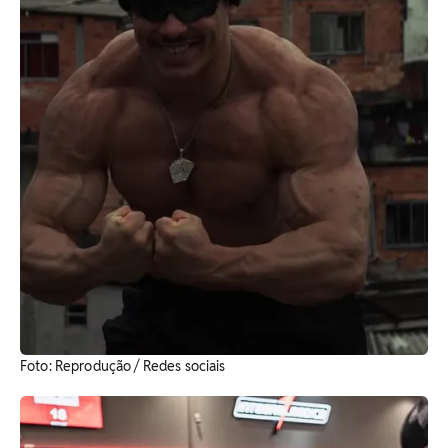
Foto: Reprodução / Redes sociais