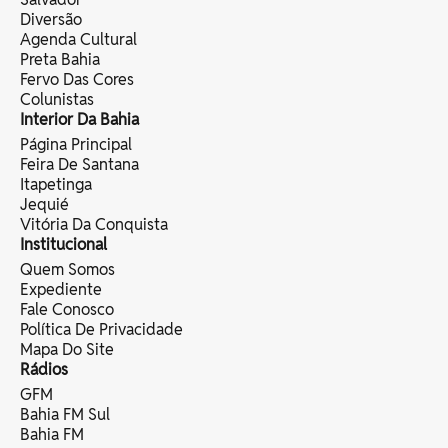
Diversão
Agenda Cultural
Preta Bahia
Fervo Das Cores
Colunistas
Interior Da Bahia
Página Principal
Feira De Santana
Itapetinga
Jequié
Vitória Da Conquista
Institucional
Quem Somos
Expediente
Fale Conosco
Política De Privacidade
Mapa Do Site
Rádios
GFM
Bahia FM Sul
Bahia FM