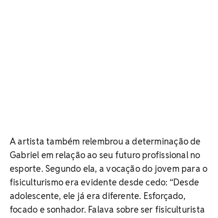
A artista também relembrou a determinação de
Gabriel em relação ao seu futuro profissional no
esporte. Segundo ela, a vocação do jovem para o
fisiculturismo era evidente desde cedo: “Desde
adolescente, ele já era diferente. Esforçado,
focado e sonhador. Falava sobre ser fisiculturista