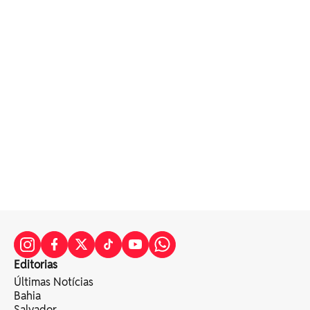
Editorias
Últimas Notícias
Bahia
Salvador