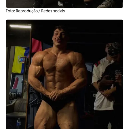
Foto: Reprodução / Redes sociais