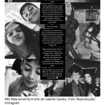
Mel Maia lamenta morte de Gabriel Ganley. Foto: Reprodução/
Instagram