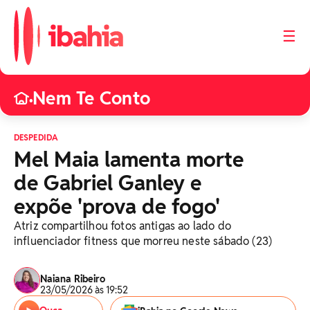
☰
Nem Te Conto
•
DESPEDIDA
Mel Maia lamenta morte
de Gabriel Ganley e
expõe 'prova de fogo'
Atriz compartilhou fotos antigas ao lado do
influenciador fitness que morreu neste sábado (23)
Naiana Ribeiro
23/05/2026 às 19:52