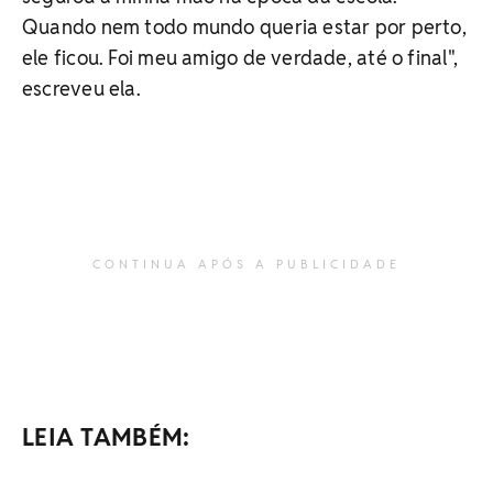
Quando nem todo mundo queria estar por perto,
ele ficou. Foi meu amigo de verdade, até o final",
escreveu ela.
CONTINUA APÓS A PUBLICIDADE
LEIA TAMBÉM: