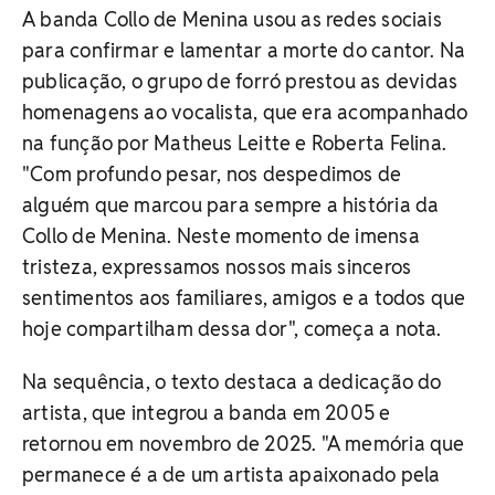
A banda Collo de Menina usou as redes sociais
para confirmar e lamentar a morte do cantor. Na
publicação, o grupo de forró prestou as devidas
homenagens ao vocalista, que era acompanhado
na função por Matheus Leitte e Roberta Felina.
"Com profundo pesar, nos despedimos de
alguém que marcou para sempre a história da
Collo de Menina. Neste momento de imensa
tristeza, expressamos nossos mais sinceros
sentimentos aos familiares, amigos e a todos que
hoje compartilham dessa dor", começa a nota.
Na sequência, o texto destaca a dedicação do
artista, que integrou a banda em 2005 e
retornou em novembro de 2025. "A memória que
permanece é a de um artista apaixonado pela