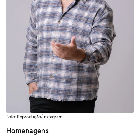
​Foto: Reprodução/Instagram
Homenagens