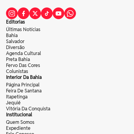
Editorias
Últimas Notícias
Bahia
Salvador
Diversão
Agenda Cultural
Preta Bahia
Fervo Das Cores
Colunistas
Interior Da Bahia
Página Principal
Feira De Santana
Itapetinga
Jequié
Vitória Da Conquista
Institucional
Quem Somos
Expediente