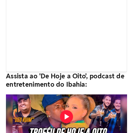
Assista ao 'De Hoje a Oito', podcast de
entretenimento do Ibahia: