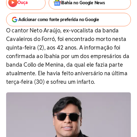
Ouça
iBahia no Google News
Adicionar como fonte preferida no Google
O cantor Neto Araújo, ex-vocalista da banda
Cavaleiros do Forró, foi encontrado morto nesta
quinta-feira (2), aos 42 anos. A informação foi
confirmada ao Ibahia por um dos empresários da
banda Collo de Menina, da qual ele fazia parte
atualmente. Ele havia feito aniversário na última
terça-feira (30) e sofreu um infarto.