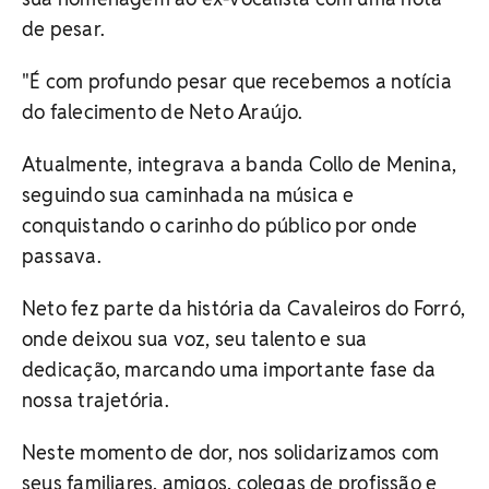
de pesar.
"É com profundo pesar que recebemos a notícia
do falecimento de Neto Araújo.
Atualmente, integrava a banda Collo de Menina,
seguindo sua caminhada na música e
conquistando o carinho do público por onde
passava.
Neto fez parte da história da Cavaleiros do Forró,
onde deixou sua voz, seu talento e sua
dedicação, marcando uma importante fase da
nossa trajetória.
Neste momento de dor, nos solidarizamos com
seus familiares, amigos, colegas de profissão e