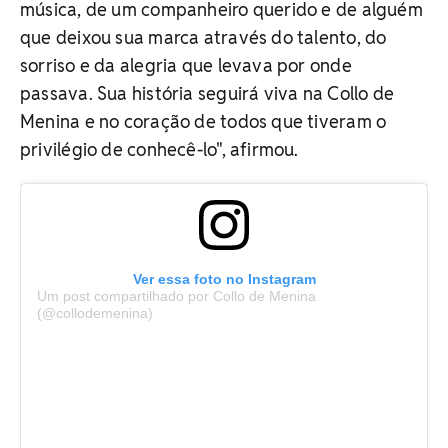
música, de um companheiro querido e de alguém
que deixou sua marca através do talento, do
sorriso e da alegria que levava por onde
passava. Sua história seguirá viva na Collo de
Menina e no coração de todos que tiveram o
privilégio de conhecê-lo", afirmou.
Ver essa foto no Instagram
Um post compartilhado por Collo de Menina
(@collodemenina)