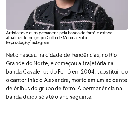
Artista teve duas passagens pela banda de forró e estava
atualmente no grupo Collo de Menina. ​Foto:
Reprodução/Instagram
Neto nasceu na cidade de Pendências, no Rio
Grande do Norte, e começou a trajetória na
banda Cavaleiros do Forró em 2004, substituindo
o cantor Inácio Alexandre, morto em um acidente
de ônibus do grupo de forró. A permanência na
banda durou só até o ano seguinte.