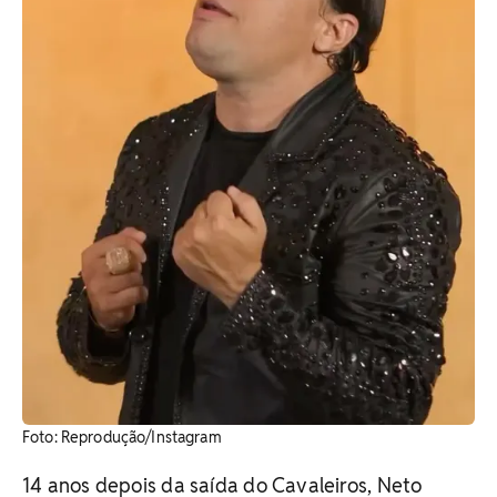
​Foto: Reprodução/Instagram
14 anos depois da saída do Cavaleiros, Neto