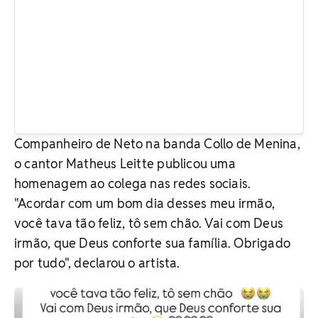
Companheiro de Neto na banda Collo de Menina,
o cantor Matheus Leitte publicou uma
homenagem ao colega nas redes sociais.
"Acordar com um bom dia desses meu irmão,
você tava tão feliz, tô sem chão. Vai com Deus
irmão, que Deus conforte sua família. Obrigado
por tudo", declarou o artista.