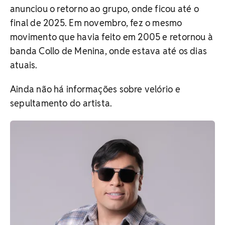
anunciou o retorno ao grupo, onde ficou até o
final de 2025. Em novembro, fez o mesmo
movimento que havia feito em 2005 e retornou à
banda Collo de Menina, onde estava até os dias
atuais.
Ainda não há informações sobre velório e
sepultamento do artista.