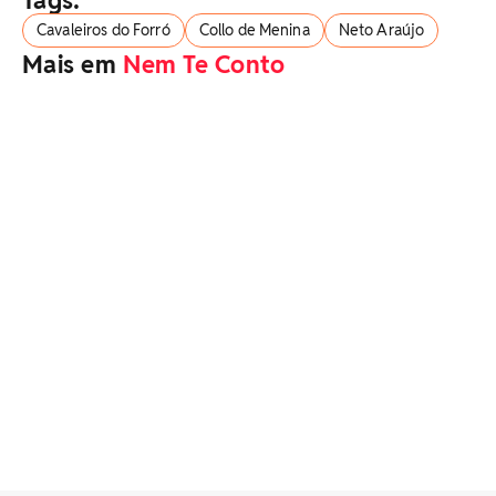
Tags:
Cavaleiros do Forró
Collo de Menina
Neto Araújo
Mais em
Nem Te Conto