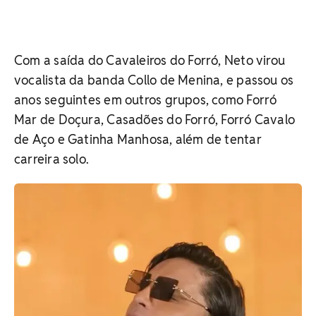
Com a saída do Cavaleiros do Forró, Neto virou
vocalista da banda Collo de Menina, e passou os
anos seguintes em outros grupos, como Forró
Mar de Doçura, Casadões do Forró, Forró Cavalo
de Aço e Gatinha Manhosa, além de tentar
carreira solo.