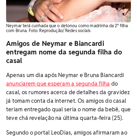
Neymar terá cunhada que o detonou como madrinha da 2ª filha
com Bruna. Foto: Reprodução/ Redes sociais
Amigos de Neymar e Biancardi
entregam nome da segunda filha do
casal
Apenas um dia após Neymar e Bruna Biancardi
anunciarem que esperam a segunda filha
do
casal, os rumores acerca de detalhes da gravidez
já tomam conta da internet. Os amigos do casal
teriam entregado qual seria o nome da bebê, que
teve chá revelação na última quarta-feira (25).
Segundo o portal LeoDias, amigos afirmaram ao