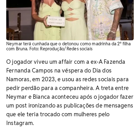
Neymar terá cunhada que o detonou como madrinha da 2ª filha
com Bruna. Foto: Reprodução/ Redes sociais
O jogador viveu um affair com a ex-A Fazenda
Fernanda Campos na véspera do Dia dos
Namoras, em 2023, e usou as redes sociais para
pedir perdão para a companheira. A treta entre
Neymar e Bianca aconteceu após o jogador fazer
um post ironizando as publicações de mensagens
que ele teria trocado com mulheres pelo
Instagram.