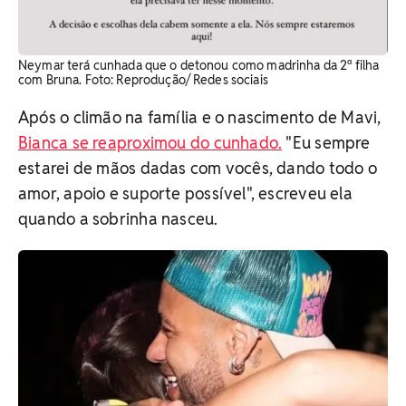
Neymar terá cunhada que o detonou como madrinha da 2ª filha
com Bruna. Foto: Reprodução/ Redes sociais
Após o climão na família e o nascimento de Mavi,
Bianca se reaproximou do cunhado.
"Eu sempre
estarei de mãos dadas com vocês, dando todo o
amor, apoio e suporte possível", escreveu ela
quando a sobrinha nasceu.