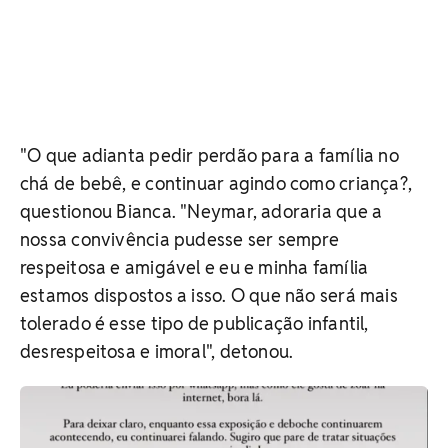
"O que adianta pedir perdão para a família no
chá de bebê, e continuar agindo como criança?,
questionou Bianca. "Neymar, adoraria que a
nossa convivência pudesse ser sempre
respeitosa e amigável e eu e minha família
estamos dispostos a isso. O que não será mais
tolerado é esse tipo de publicação infantil,
desrespeitosa e imoral", detonou.