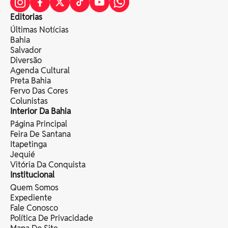
Editorias
Últimas Notícias
Bahia
Salvador
Diversão
Agenda Cultural
Preta Bahia
Fervo Das Cores
Colunistas
Interior Da Bahia
Página Principal
Feira De Santana
Itapetinga
Jequié
Vitória Da Conquista
Institucional
Quem Somos
Expediente
Fale Conosco
Política De Privacidade