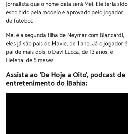
jornalista que o nome dela será Mel. Ele teria sido
escolhido pela modelo e aprovado pelo jogador
de futebol.
Mel é a segunda filha de Neymar com Biancardi,
eles já são pais de Mavie, de 1 ano. Já o jogador é
pai de mais dois, o Davi Lucca, de 13 anos, e
Helena, de 5 meses.
Assista ao 'De Hoje a Oito', podcast de
entretenimento do iBahia: