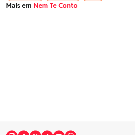
Mais em
Nem Te Conto