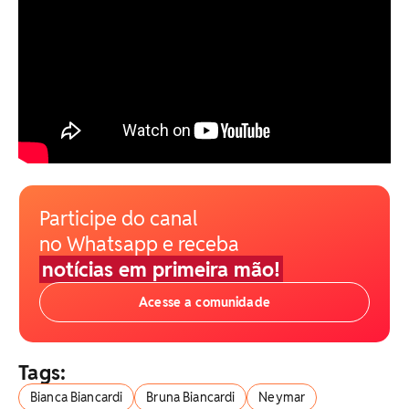
Participe do canal
no Whatsapp e receba
notícias em primeira mão!
Acesse a comunidade
Tags:
Bianca Biancardi
Bruna Biancardi
Neymar