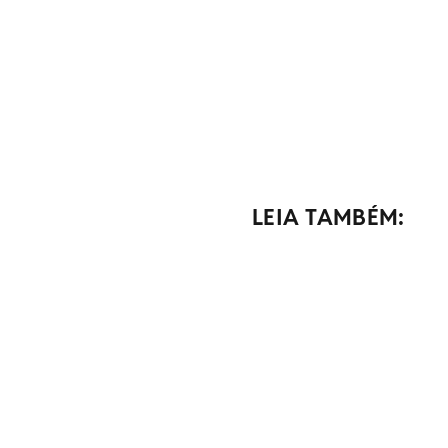
LEIA TAMBÉM: