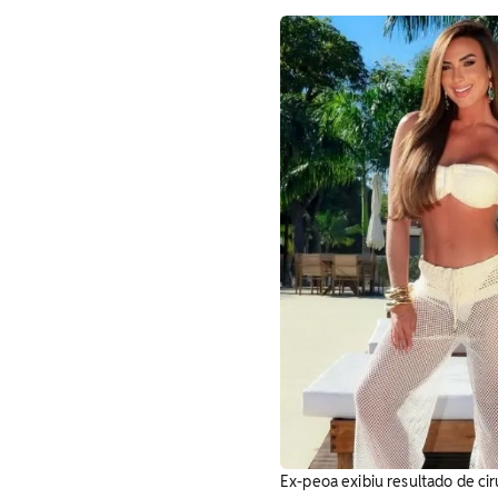
Ex-peoa exibiu resultado de cir